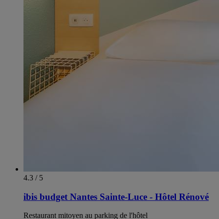
4.3 / 5
ibis budget Nantes Sainte-Luce - Hôtel Rénové
Restaurant mitoyen au parking de l'hôtel