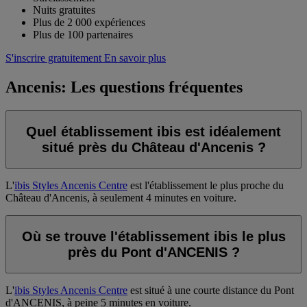
Nuits gratuites
Plus de 2 000 expériences
Plus de 100 partenaires
S'inscrire gratuitement
En savoir plus
Ancenis: Les questions fréquentes
Quel établissement ibis est idéalement
situé près du Château d'Ancenis ?
L'
ibis Styles Ancenis Centre
est l'établissement le plus proche du
Château d'Ancenis, à seulement 4 minutes en voiture.
Où se trouve l'établissement ibis le plus
près du Pont d'ANCENIS ?
L'
ibis Styles Ancenis Centre
est situé à une courte distance du Pont
d'ANCENIS, à peine 5 minutes en voiture.