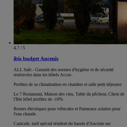
4.7 / 5
ibis budget Ancenis
ALL Safe - Garantit des normes d'hygiène et de sécurité
renforcées dans les hôtels Accor-
Profitez de sa climatisation en chambre et salle petit déjeuner
Le 7 Restaurant, Maison des vins, Table du pêcheur, Client de
l'Ibis hôtel profitez de -10%
Bornes électriques pour véhicules et Panneaux solaires pour
l'eau chaude.
Canicule, tarif spécial résident du bassin d'Ancenis sur