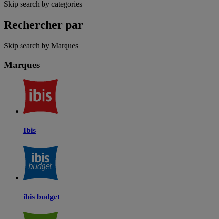
Skip search by categories
Rechercher par
Skip search by Marques
Marques
Ibis
ibis budget