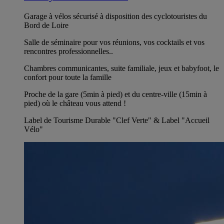
Garage à vélos sécurisé à disposition des cyclotouristes du
Bord de Loire
Salle de séminaire pour vos réunions, vos cocktails et vos
rencontres professionnelles..
Chambres communicantes, suite familiale, jeux et babyfoot, le
confort pour toute la famille
Proche de la gare (5min à pied) et du centre-ville (15min à
pied) où le château vous attend !
Label de Tourisme Durable "Clef Verte" & Label "Accueil
Vélo"