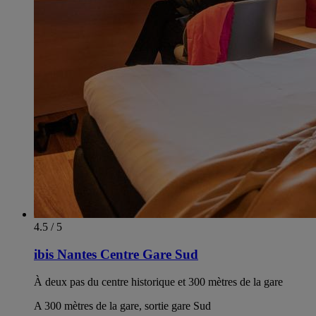
4.5 / 5
ibis Nantes Centre Gare Sud
À deux pas du centre historique et 300 mètres de la gare
A 300 mètres de la gare, sortie gare Sud