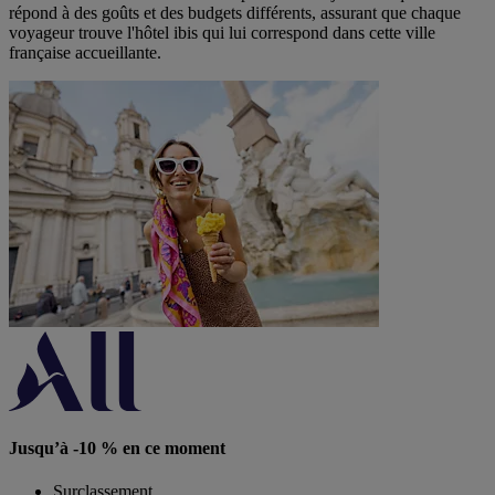
répond à des goûts et des budgets différents, assurant que chaque
voyageur trouve l'hôtel ibis qui lui correspond dans cette ville
française accueillante.
Jusqu’à -10 % en ce moment
Surclassement