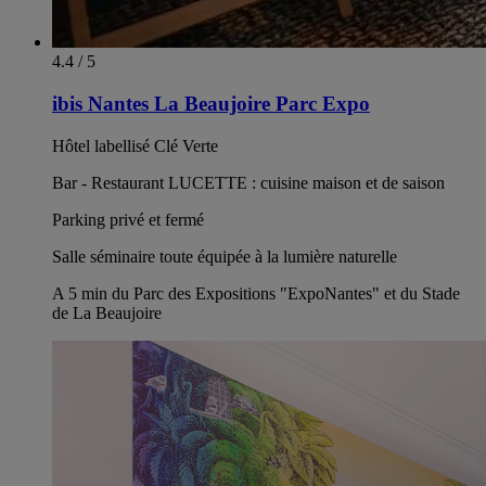
4.4 / 5
ibis Nantes La Beaujoire Parc Expo
Hôtel labellisé Clé Verte
Bar - Restaurant LUCETTE : cuisine maison et de saison
Parking privé et fermé
Salle séminaire toute équipée à la lumière naturelle
A 5 min du Parc des Expositions "ExpoNantes" et du Stade
de La Beaujoire