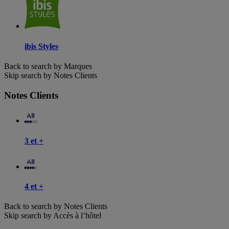
ibis Styles
Back to search by Marques
Skip search by Notes Clients
Notes Clients
3 et +
4 et +
Back to search by Notes Clients
Skip search by Accès à l’hôtel