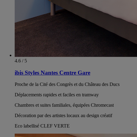
4.6 / 5
ibis Styles Nantes Centre Gare
Proche de la Cité des Congrès et du Château des Ducs
Déplacements rapides et faciles en tramway
Chambres et suites familiales, équipées Chromecast
Décoration par des artistes locaux au design créatif
Eco labellisé CLEF VERTE