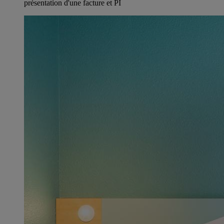
présentation d'une facture et PI