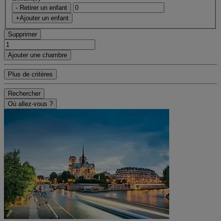
- Retirer un enfant
+Ajouter un enfant
Supprimer
Ajouter une chambre
Plus de critères
Rechercher
Où allez-vous ?