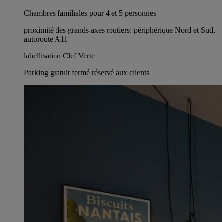
Chambres familiales pour 4 et 5 personnes
proximité des grands axes routiers: périphérique Nord et Sud,
autoroute A11
labellisation Clef Verte
Parking gratuit fermé réservé aux clients