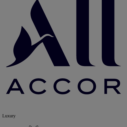
Luxury