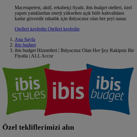
Maceraperest, aktif, rekabetçi fiyatlı. ibis
budget
otelleri, özel
yapım yataklardan enerji yükselten açık büfe kahvaltılara
kadar güvenilir rahatlık için ihtiyacınız olan her şeyi sunar.
Otelleri keşfedin
Otelleri keşfedin
Ana Sayfa
ibis budget
ibis budget Hizmetleri | İhtiyacınız Olan Her Şey Rakipsiz Bir
Fiyatla | ALL Accor
Özel tekliflerimizi alın