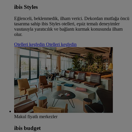
ibis Styles
Eğlenceli, beklenmedik, ilham verici. Dekordan mutfağa öncü
tasarıma sahip ibis Styles otelleri, eşsiz temalı deneyimler
vasıtasıyla yaratıcılık ve bağlantı kurmak konusunda ilham
olur.
Otelleri keşfedin
Otelleri keşfedin
Makul fiyatlı merkezler
ibis budget