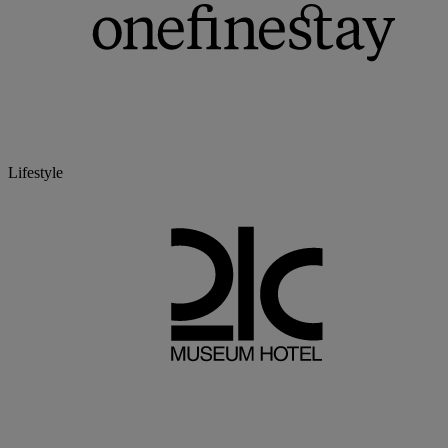
Lifestyle