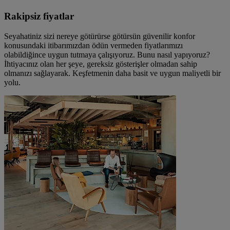
Rakipsiz fiyatlar
Seyahatiniz sizi nereye götürürse götürsün güvenilir konfor
konusundaki itibarımızdan ödün vermeden fiyatlarımızı
olabildiğince uygun tutmaya çalışıyoruz. Bunu nasıl yapıyoruz?
İhtiyacınız olan her şeye, gereksiz gösterişler olmadan sahip
olmanızı sağlayarak. Keşfetmenin daha basit ve uygun maliyetli bir
yolu.