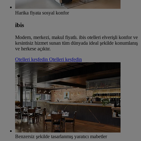
Harika fiyata sosyal konfor
ibis
Modern, merkezi, makul fiyatlı. ibis otelleri elverişli konfor ve
kesintisiz hizmet sunan tüm dünyada ideal şekilde konumlanış
ve herkese açıktır.
Otelleri keşfedin
Otelleri keşfedin
Benzersiz şekilde tasarlanmış yaratıcı mabetler