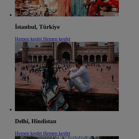
İstanbul, Türkiye
Hemen keşfet
Hemen keşfet
Delhi, Hindistan
Hemen keşfet
Hemen keşfet