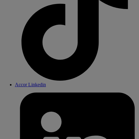
Accor Linkedin