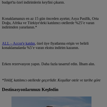
budget'ta özel indirimlerin keyfini çıkarın.
Konaklamanızı en az 15 gün önceden ayırtın; Asya Pasifik, Orta
Doğu, Afrika ve Türkiye'deki katılımcı otellerde %25’e varan
indirimden yararlanın.*
ALL – Accor'e katılın
, özel üye fiyatlarına erişin ve belirli
konaklamalarda %5’e varan ekstra indirim kazanın.
Erken rezervasyon yapın. Daha fazla tasarruf edin. İlham alın.
*Teklif, katılımcı otellerde geçerlidir. Koşullar otele ve tarihe göre
Destinasyonlarımızı Keşfedin