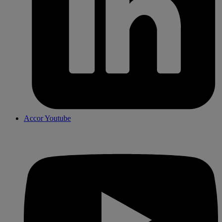
Accor Youtube