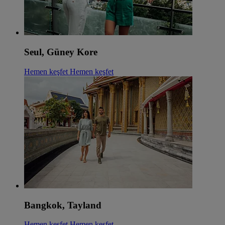
Seul, Güney Kore
Hemen keşfet
Hemen keşfet
Bangkok, Tayland
Hemen keşfet
Hemen keşfet