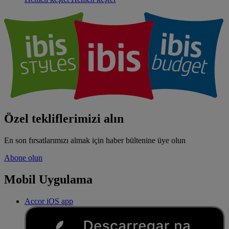
Özel tekliflerimizi alın
En son fırsatlarımızı almak için haber bültenine üye olun
Abone olun
Mobil Uygulama
Accor iOS app