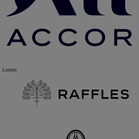
Luxury