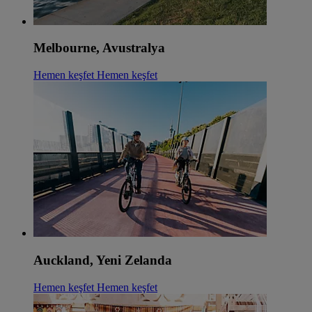
Melbourne, Avustralya
Hemen keşfet
Hemen keşfet
Auckland, Yeni Zelanda
Hemen keşfet
Hemen keşfet