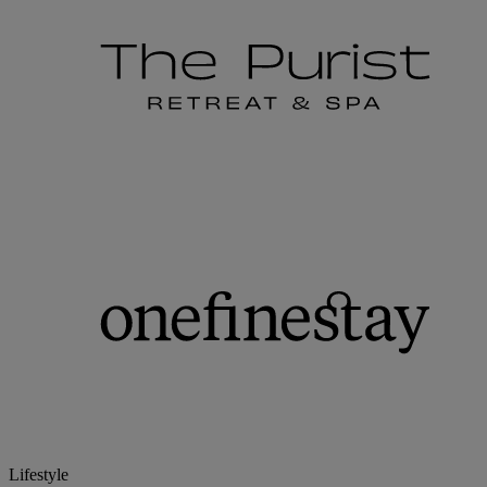
Lifestyle