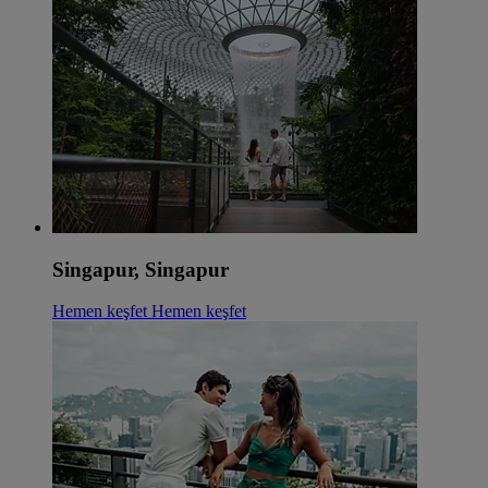
Singapur, Singapur
Hemen keşfet
Hemen keşfet