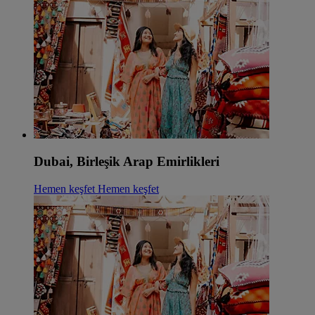
Dubai, Birleşik Arap Emirlikleri
Hemen keşfet
Hemen keşfet