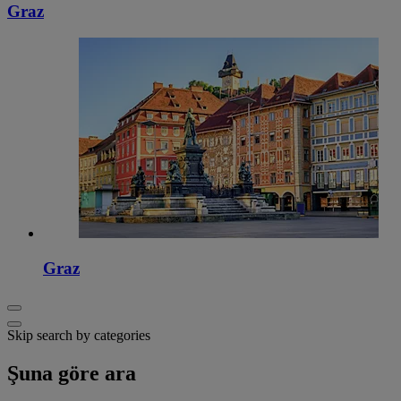
Graz
Graz
Skip search by categories
Şuna göre ara