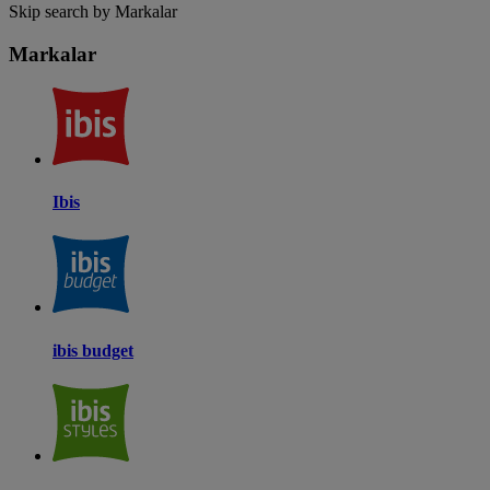
Skip search by Markalar
Markalar
Ibis
ibis budget