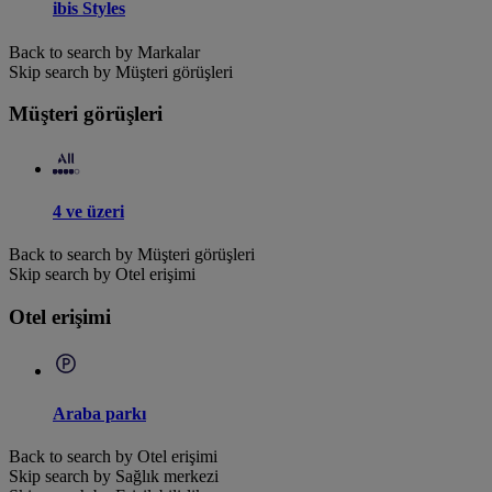
ibis Styles
Back to search by Markalar
Skip search by Müşteri görüşleri
Müşteri görüşleri
4 ve üzeri
Back to search by Müşteri görüşleri
Skip search by Otel erişimi
Otel erişimi
Araba parkı
Back to search by Otel erişimi
Skip search by Sağlık merkezi