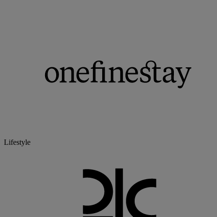
Lifestyle