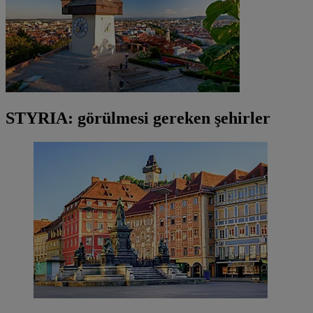
STYRIA: görülmesi gereken şehirler