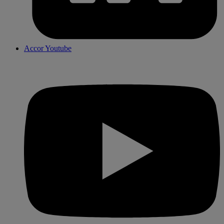
Accor Youtube