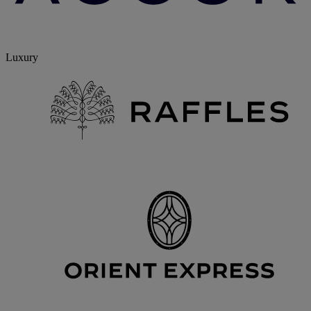
Luxury