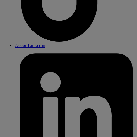
Accor Linkedin