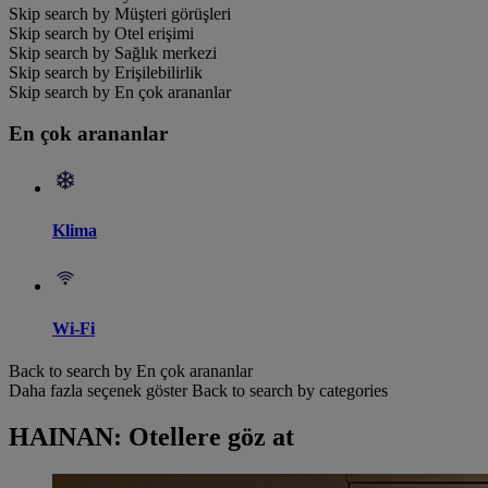
Skip search by Müşteri görüşleri
Skip search by Otel erişimi
Skip search by Sağlık merkezi
Skip search by Erişilebilirlik
Skip search by En çok arananlar
En çok arananlar
Klima
Wi-Fi
Back to search by En çok arananlar
Daha fazla seçenek göster
Back to search by categories
HAINAN: Otellere göz at