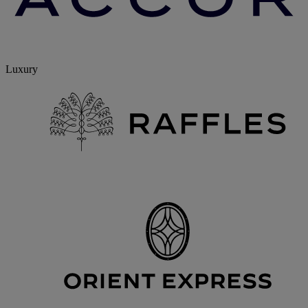
Luxury