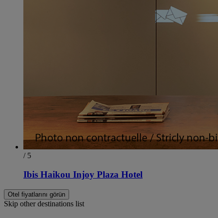
/ 5
Ibis Haikou Injoy Plaza Hotel
Otel fiyatlarını görün
Skip other destinations list