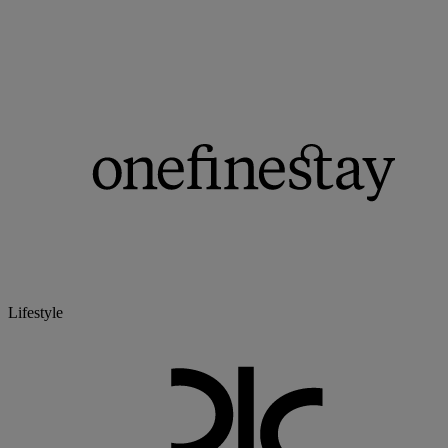
Lifestyle