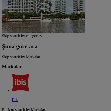
Skip search by categories
Şuna göre ara
Skip search by Markalar
Markalar
Ibis
Back to search by Markalar