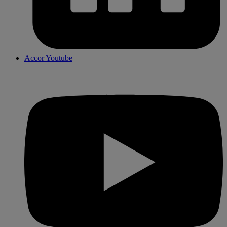
Accor Youtube