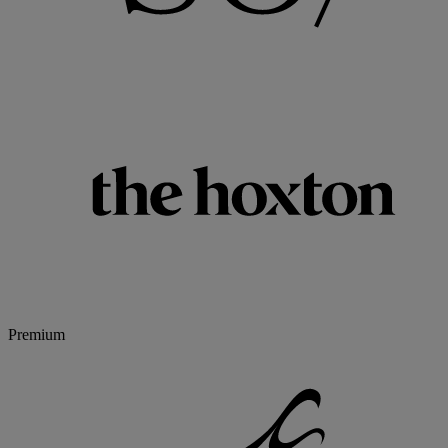
Premium