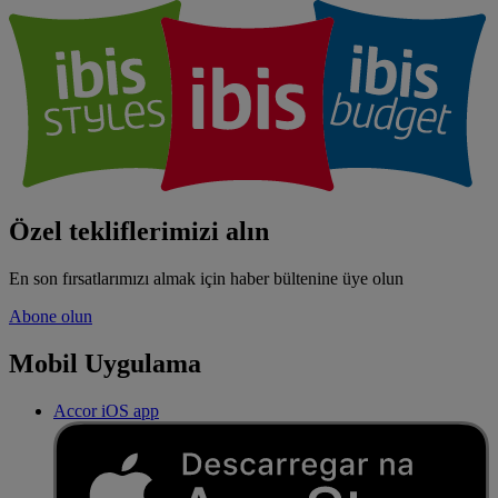
Özel tekliflerimizi alın
En son fırsatlarımızı almak için haber bültenine üye olun
Abone olun
Mobil Uygulama
Accor iOS app