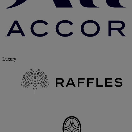
Luxury