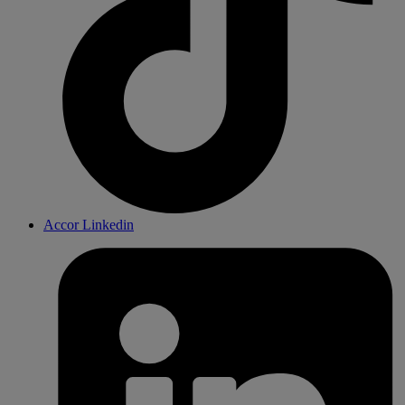
Accor Linkedin