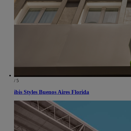
/ 5
ibis Styles Buenos Aires Florida