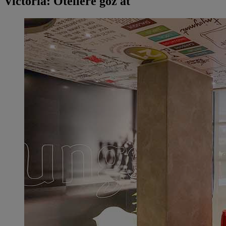
Victoria: Otellere göz at