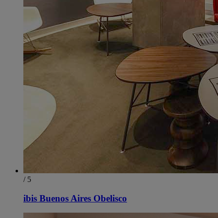
/ 5
ibis Buenos Aires Obelisco