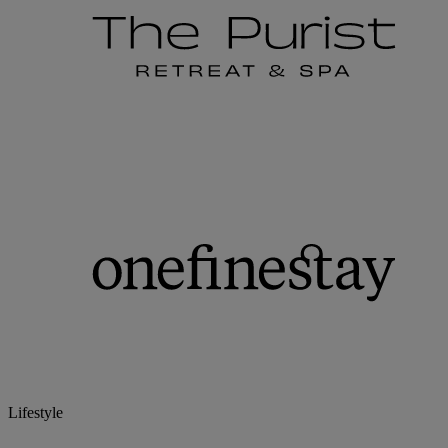
Lifestyle