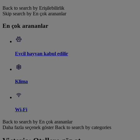
Back to search by Erişilebilirlik
Skip search by En çok arananlar
En çok arananlar
Evcil hayvan kabul edilir
Klima
Wi-Fi
Back to search by En çok arananlar
Daha fazla seçenek göster
Back to search by categories