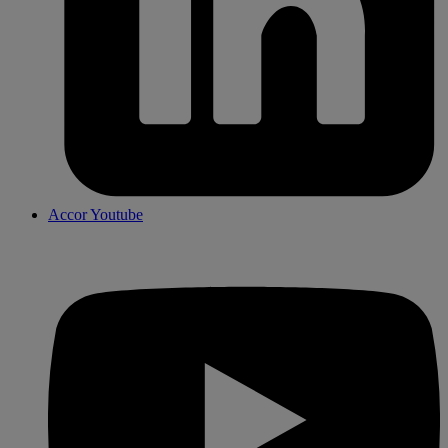
Accor Youtube