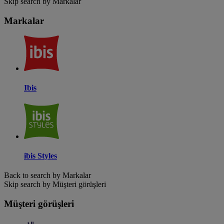
Skip search by Markalar
Markalar
Ibis
ibis Styles
Back to search by Markalar
Skip search by Müşteri görüşleri
Müşteri görüşleri