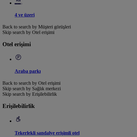
4 ve üzeri
Back to search by Müşteri görüşleri
Skip search by Otel erişimi
Otel erişimi
Araba parkı
Back to search by Otel erişimi
Skip search by Sağlık merkezi
Skip search by Erişilebilirlik
Erişilebilirlik
Tekerlekli sandalye erişimli otel