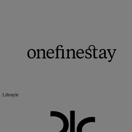
Lifestyle