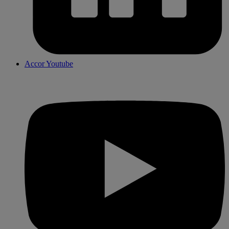
Accor Youtube