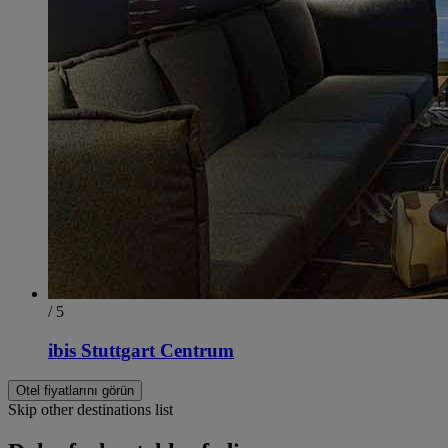
/ 5
ibis Stuttgart Centrum
Otel fiyatlarını görün
Skip other destinations list