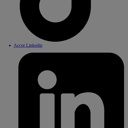
Accor Linkedin