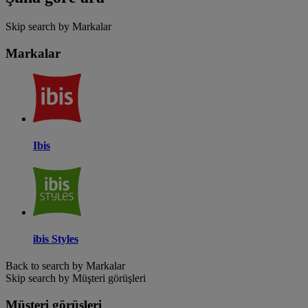
Skip search by Markalar
Markalar
Ibis
ibis Styles
Back to search by Markalar
Skip search by Müşteri görüşleri
Müşteri görüşleri