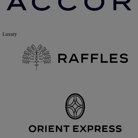
Luxury