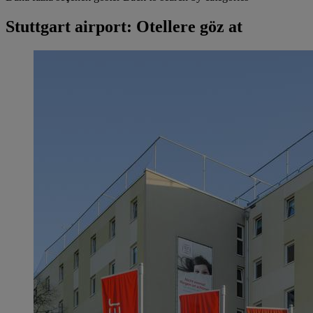
Stuttgart airport: Otellere göz at