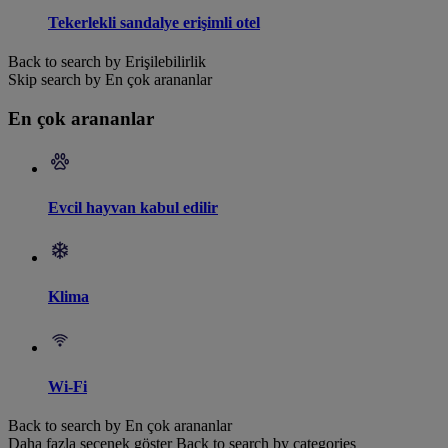
Tekerlekli sandalye erişimli otel
Back to search by Erişilebilirlik
Skip search by En çok arananlar
En çok arananlar
Evcil hayvan kabul edilir
Klima
Wi-Fi
Back to search by En çok arananlar
Daha fazla seçenek göster
Back to search by categories