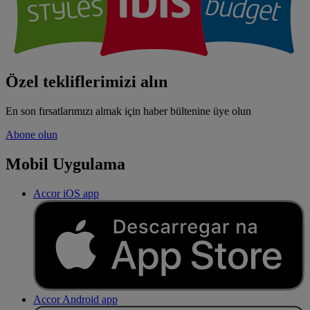
Özel tekliflerimizi alın
En son fırsatlarımızı almak için haber bültenine üye olun
Abone olun
Mobil Uygulama
Accor iOS app
Accor Android app