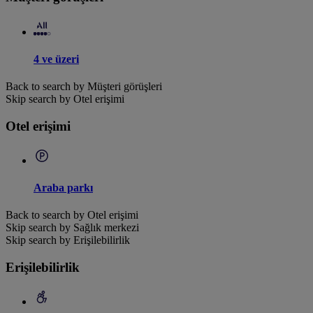
4 ve üzeri
Back to search by Müşteri görüşleri
Skip search by Otel erişimi
Otel erişimi
Araba parkı
Back to search by Otel erişimi
Skip search by Sağlık merkezi
Skip search by Erişilebilirlik
Erişilebilirlik