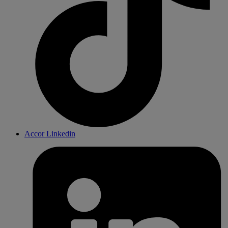
Accor Linkedin