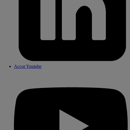
Accor Youtube