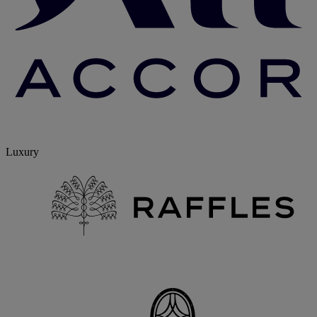
Luxury