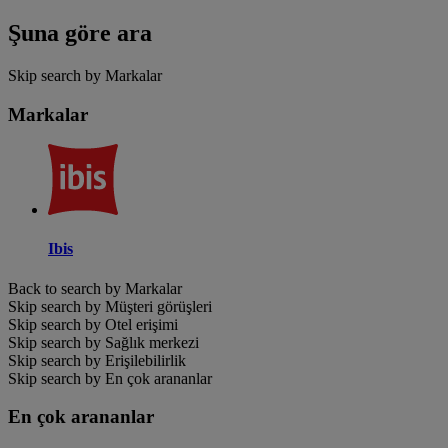
Şuna göre ara
Skip search by Markalar
Markalar
Ibis
Back to search by Markalar
Skip search by Müşteri görüşleri
Skip search by Otel erişimi
Skip search by Sağlık merkezi
Skip search by Erişilebilirlik
Skip search by En çok arananlar
En çok arananlar