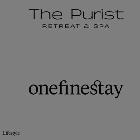
Lifestyle