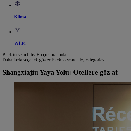
Klima
Wi-Fi
Back to search by En çok arananlar
Daha fazla seçenek göster
Back to search by categories
Shangxiajiu Yaya Yolu: Otellere göz at