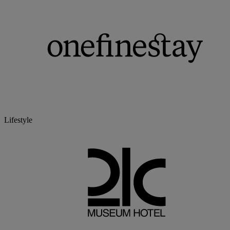
Lifestyle