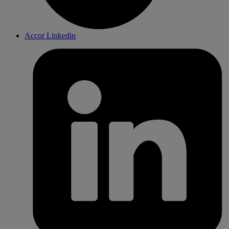
Accor Linkedin