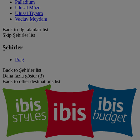
Palladium
Ulusal Müze
Ulusal Tiyatro
Vaclav Meydanı
Back to İlgi alanları list
Skip Şehirler list
Şehirler
Prag
Back to Şehirler list
Daha fazla göster (3)
Back to other destinations list