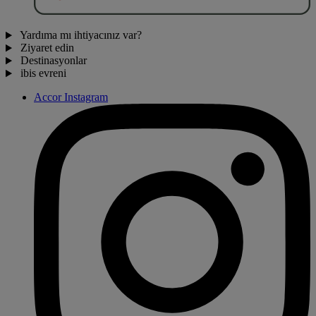
Yardıma mı ihtiyacınız var?
Ziyaret edin
Destinasyonlar
ibis evreni
Accor Instagram