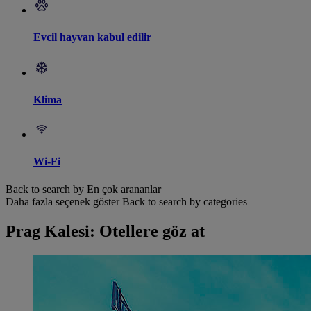
Evcil hayvan kabul edilir
Klima
Wi-Fi
Back to search by En çok arananlar
Daha fazla seçenek göster
Back to search by categories
Prag Kalesi: Otellere göz at