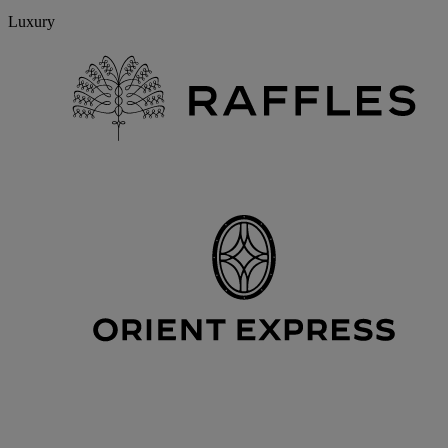
Luxury