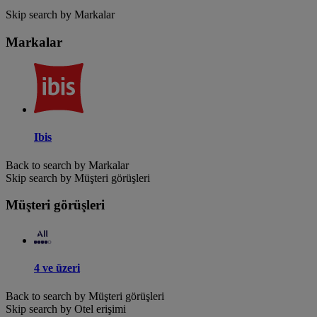
Skip search by Markalar
Markalar
Ibis
Back to search by Markalar
Skip search by Müşteri görüşleri
Müşteri görüşleri
4 ve üzeri
Back to search by Müşteri görüşleri
Skip search by Otel erişimi