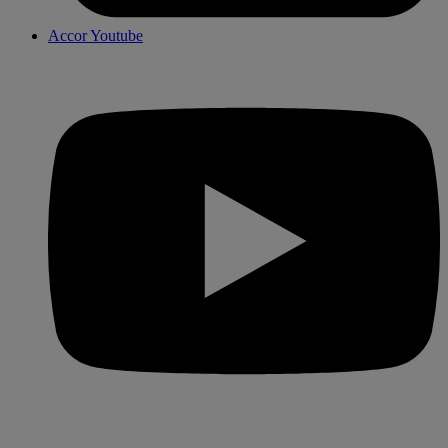
Accor Youtube