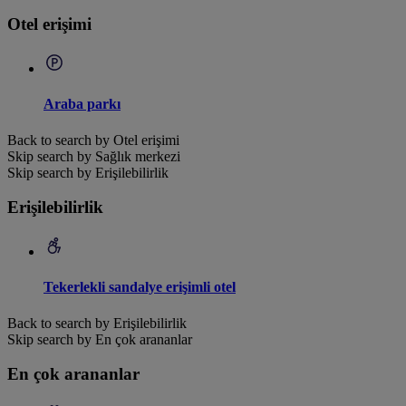
Otel erişimi
Araba parkı
Back to search by Otel erişimi
Skip search by Sağlık merkezi
Skip search by Erişilebilirlik
Erişilebilirlik
Tekerlekli sandalye erişimli otel
Back to search by Erişilebilirlik
Skip search by En çok arananlar
En çok arananlar