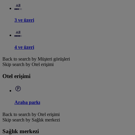
3 ve üzeri
4 ve üzeri
Back to search by Müşteri görüşleri
Skip search by Otel erişimi
Otel erişimi
Araba parkı
Back to search by Otel erişimi
Skip search by Sağlık merkezi
Sağlık merkezi