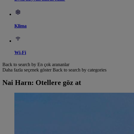
Klima
Wi-Fi
Back to search by En çok arananlar
Daha fazla seçenek göster
Back to search by categories
Nai Harn: Otellere göz at