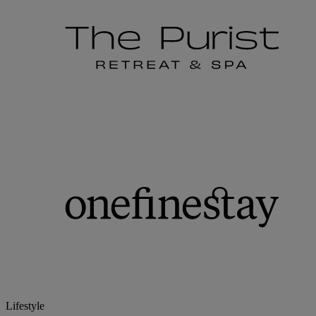
Lifestyle