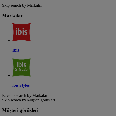
Skip search by Markalar
Markalar
Ibis
ibis Styles
Back to search by Markalar
Skip search by Müşteri görüşleri
Müşteri görüşleri