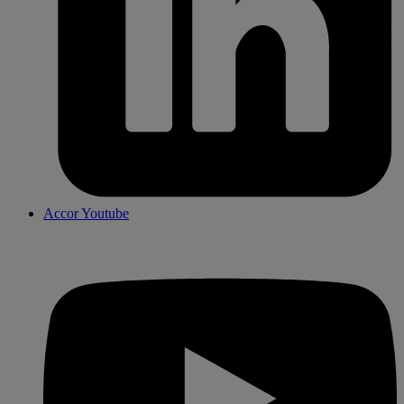
Accor Youtube