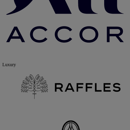
Luxury