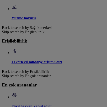
Yüzme havuzu
Back to search by Sağlık merkezi
Skip search by Erişilebilirlik
Erişilebilirlik
Tekerlekli sandalye erişimli otel
Back to search by Erişilebilirlik
Skip search by En çok arananlar
En çok arananlar
Evcil hayvan kabul edilir