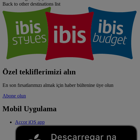
Back to other destinations list
Özel tekliflerimizi alın
En son fırsatlarımızı almak için haber bültenine üye olun
Abone olun
Mobil Uygulama
Accor iOS app