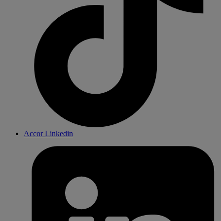
Accor Linkedin