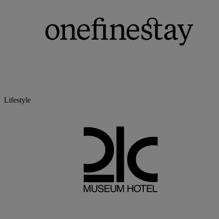
Lifestyle