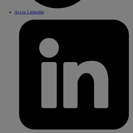
Accor Linkedin