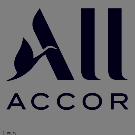
Luxury