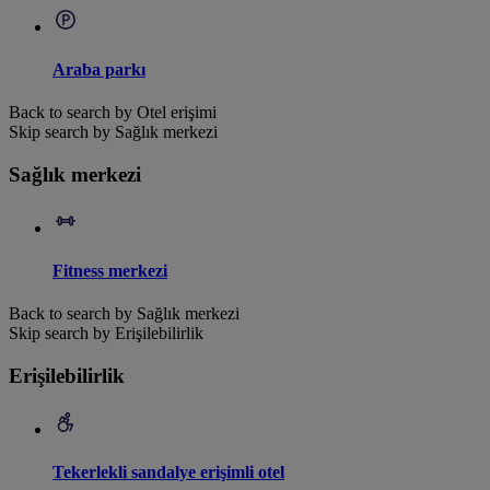
Araba parkı
Back to search by Otel erişimi
Skip search by Sağlık merkezi
Sağlık merkezi
Fitness merkezi
Back to search by Sağlık merkezi
Skip search by Erişilebilirlik
Erişilebilirlik
Tekerlekli sandalye erişimli otel