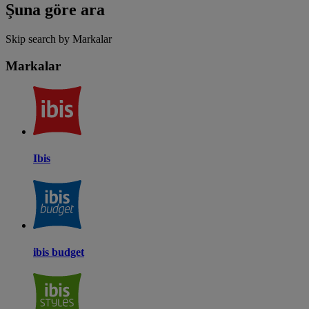
Şuna göre ara
Skip search by Markalar
Markalar
Ibis
ibis budget