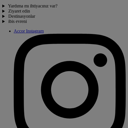
Yardıma mı ihtiyacınız var?
Ziyaret edin
Destinasyonlar
ibis evreni
Accor Instagram