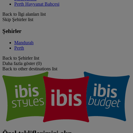
Perth Hayvanat Bahçesi
Back to İlgi alanları list
Skip Şehirler list
Şehirler
Mandurah
Perth
Back to Şehirler list
Daha fazla göster (0)
Back to other destinations list