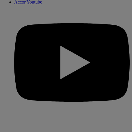
Accor Youtube