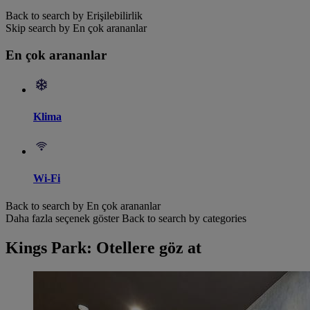
Back to search by Erişilebilirlik
Skip search by En çok arananlar
En çok arananlar
Klima
Wi-Fi
Back to search by En çok arananlar
Daha fazla seçenek göster
Back to search by categories
Kings Park: Otellere göz at