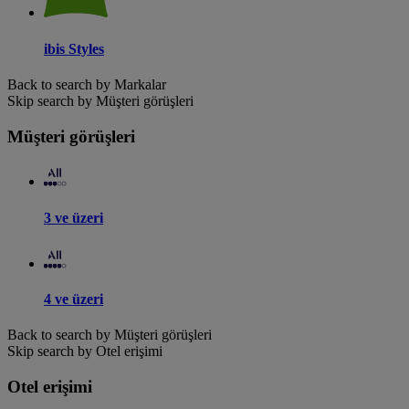
ibis Styles
Back to search by Markalar
Skip search by Müşteri görüşleri
Müşteri görüşleri
3 ve üzeri
4 ve üzeri
Back to search by Müşteri görüşleri
Skip search by Otel erişimi
Otel erişimi