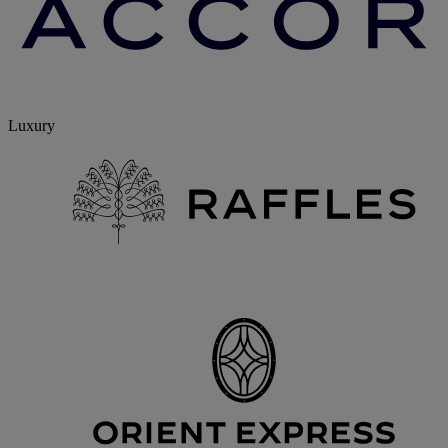
Luxury