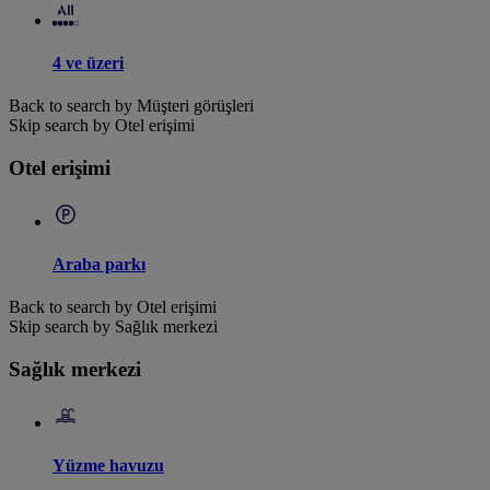
4 ve üzeri
Back to search by Müşteri görüşleri
Skip search by Otel erişimi
Otel erişimi
Araba parkı
Back to search by Otel erişimi
Skip search by Sağlık merkezi
Sağlık merkezi
Yüzme havuzu