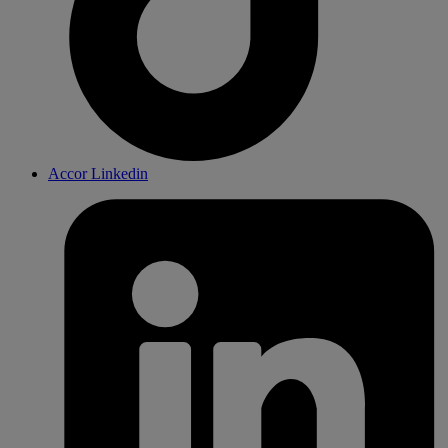
Accor Linkedin