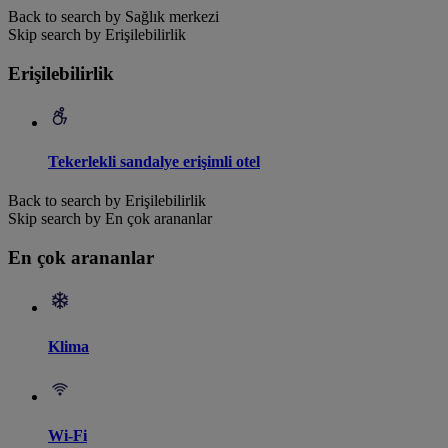
Back to search by Sağlık merkezi
Skip search by Erişilebilirlik
Erişilebilirlik
Tekerlekli sandalye erişimli otel
Back to search by Erişilebilirlik
Skip search by En çok arananlar
En çok arananlar
Klima
Wi-Fi