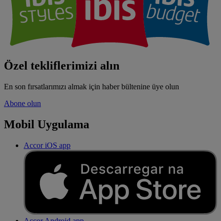
Özel tekliflerimizi alın
En son fırsatlarımızı almak için haber bültenine üye olun
Abone olun
Mobil Uygulama
Accor iOS app
Accor Android app