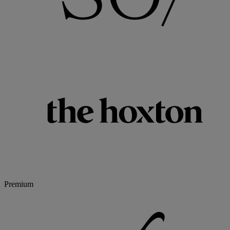
Premium