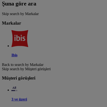
Şuna göre ara
Skip search by Markalar
Markalar
Ibis
Back to search by Markalar
Skip search by Müşteri görüşleri
Müşteri görüşleri
3 ve üzeri