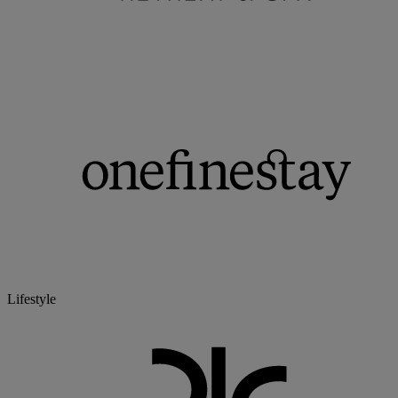
Lifestyle