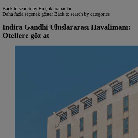
Back to search by En çok arananlar
Daha fazla seçenek göster
Back to search by categories
Indira Gandhi Uluslararası Havalimanı:
Otellere göz at