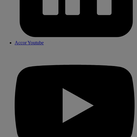
Accor Youtube