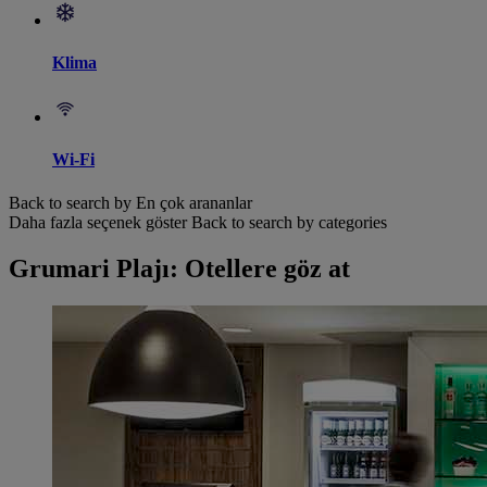
Klima
Wi-Fi
Back to search by En çok arananlar
Daha fazla seçenek göster
Back to search by categories
Grumari Plajı: Otellere göz at