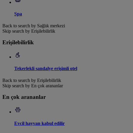
Spa
Back to search by Sağlık merkezi
Skip search by Erişilebilirlik
Erişilebilirlik
Tekerlekli sandalye erişimli otel
Back to search by Erişilebilirlik
Skip search by En çok arananlar
En çok arananlar
Evcil hayvan kabul edilir