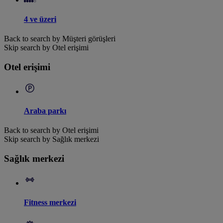
4 ve üzeri
Back to search by Müşteri görüşleri
Skip search by Otel erişimi
Otel erişimi
Araba parkı
Back to search by Otel erişimi
Skip search by Sağlık merkezi
Sağlık merkezi
Fitness merkezi