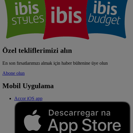
Özel tekliflerimizi alın
En son fırsatlarımızı almak için haber bültenine üye olun
Abone olun
Mobil Uygulama
Accor iOS app