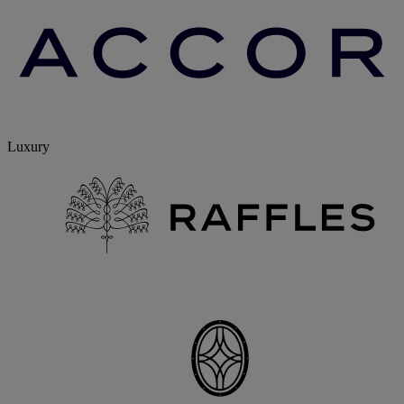
Luxury