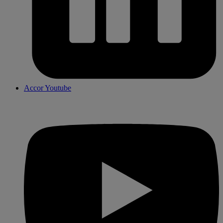
Accor Youtube