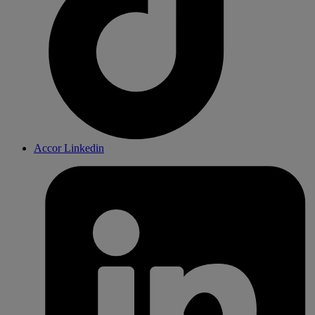
Accor Linkedin