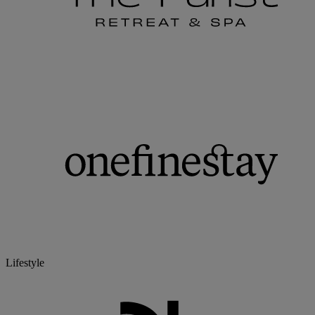
Lifestyle