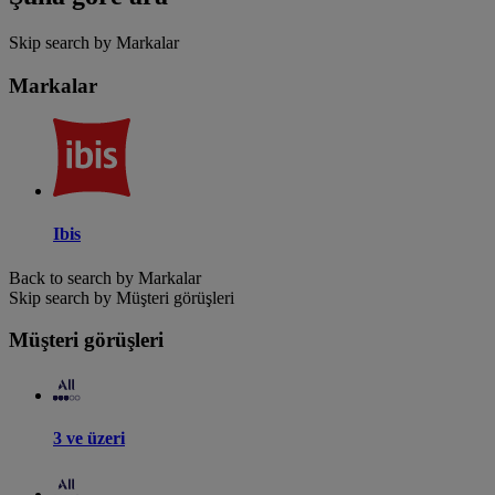
Skip search by Markalar
Markalar
Ibis
Back to search by Markalar
Skip search by Müşteri görüşleri
Müşteri görüşleri
3 ve üzeri