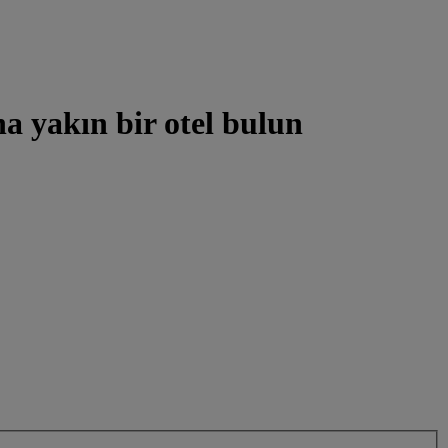
 yakın bir otel bulun