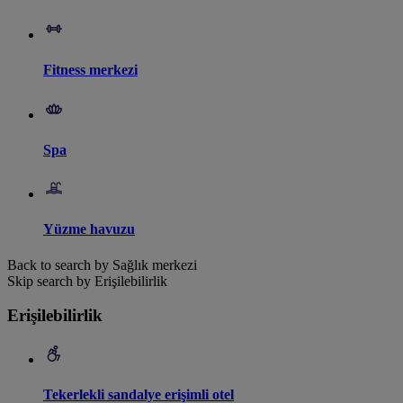
Fitness merkezi
Spa
Yüzme havuzu
Back to search by Sağlık merkezi
Skip search by Erişilebilirlik
Erişilebilirlik
Tekerlekli sandalye erişimli otel