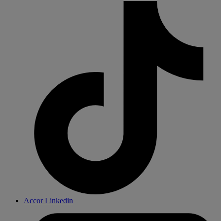
Accor Linkedin