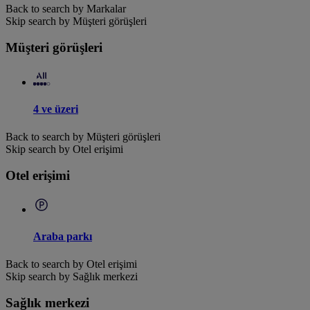
Back to search by Markalar
Skip search by Müşteri görüşleri
Müşteri görüşleri
4 ve üzeri
Back to search by Müşteri görüşleri
Skip search by Otel erişimi
Otel erişimi
Araba parkı
Back to search by Otel erişimi
Skip search by Sağlık merkezi
Sağlık merkezi