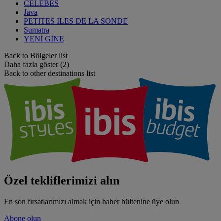
CELEBES
Java
PETITES ILES DE LA SONDE
Sumatra
YENİ GİNE
Back to Bölgeler list
Daha fazla göster (2)
Back to other destinations list
Özel tekliflerimizi alın
En son fırsatlarımızı almak için haber bültenine üye olun
Abone olun