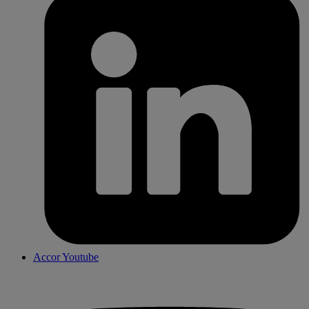
Accor Youtube