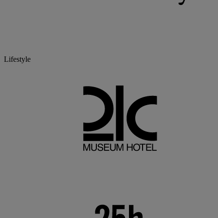
Lifestyle