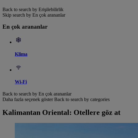
Back to search by Erişilebilirlik
Skip search by En çok arananlar
En çok arananlar
Klima
Wi-Fi
Back to search by En çok arananlar
Daha fazla seçenek göster
Back to search by categories
Kalimantan Oriental: Otellere göz at