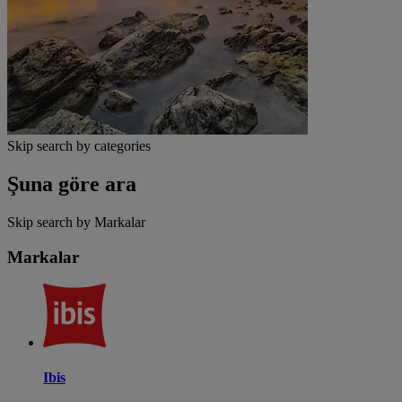
Skip search by categories
Şuna göre ara
Skip search by Markalar
Markalar
Ibis