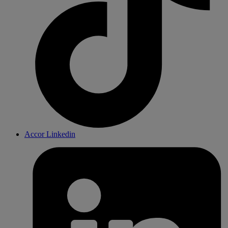
Accor Linkedin