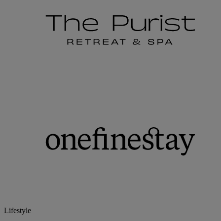
Lifestyle