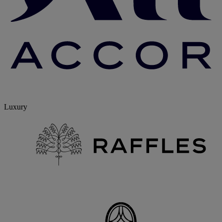
Luxury