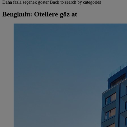
Daha fazla seçenek göster
Back to search by categories
Bengkulu: Otellere göz at