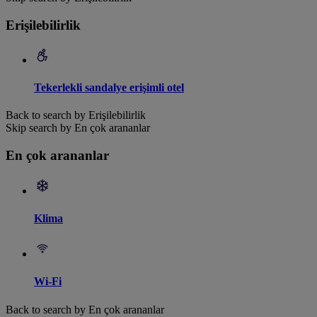
Erişilebilirlik
Tekerlekli sandalye erişimli otel
Back to search by Erişilebilirlik
Skip search by En çok arananlar
En çok arananlar
Klima
Wi-Fi
Back to search by En çok arananlar