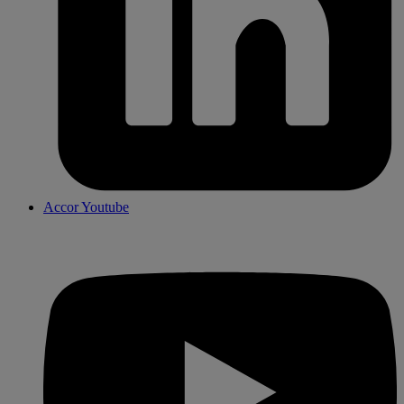
Accor Youtube