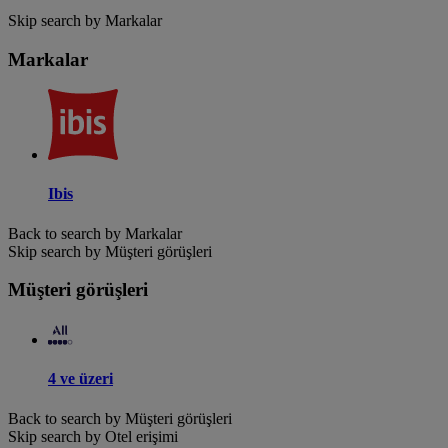
Skip search by Markalar
Markalar
Ibis
Back to search by Markalar
Skip search by Müşteri görüşleri
Müşteri görüşleri
4 ve üzeri
Back to search by Müşteri görüşleri
Skip search by Otel erişimi