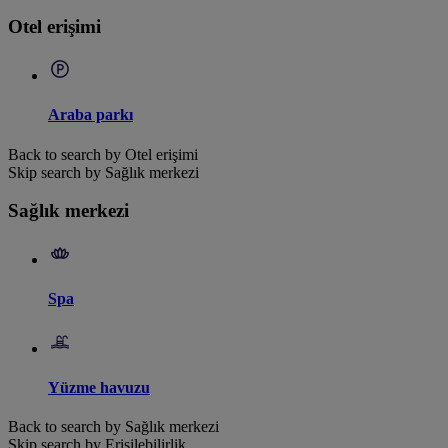
Otel erişimi
Araba parkı
Back to search by Otel erişimi
Skip search by Sağlık merkezi
Sağlık merkezi
Spa
Yüzme havuzu
Back to search by Sağlık merkezi
Skip search by Erişilebilirlik