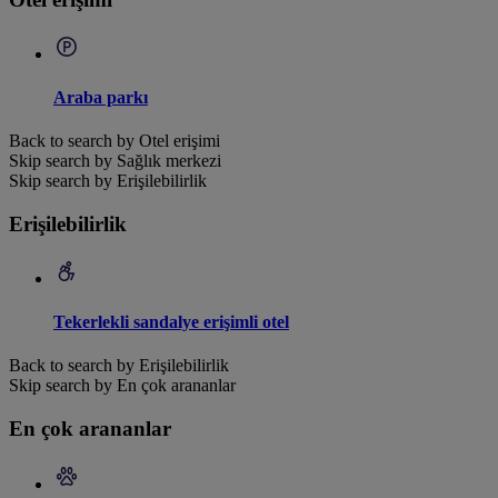
Araba parkı
Back to search by Otel erişimi
Skip search by Sağlık merkezi
Skip search by Erişilebilirlik
Erişilebilirlik
Tekerlekli sandalye erişimli otel
Back to search by Erişilebilirlik
Skip search by En çok arananlar
En çok arananlar