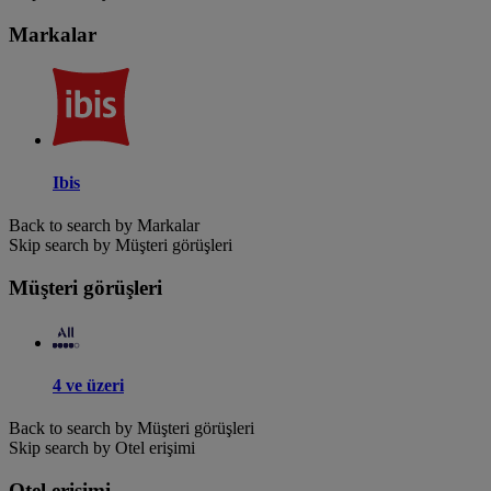
Markalar
Ibis
Back to search by Markalar
Skip search by Müşteri görüşleri
Müşteri görüşleri
4 ve üzeri
Back to search by Müşteri görüşleri
Skip search by Otel erişimi
Otel erişimi