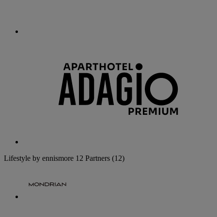
Lifestyle by ennismore
12 Partners
(12)