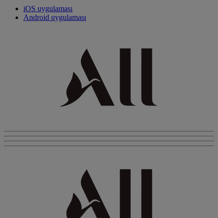
iOS uygulaması
Android uygulaması