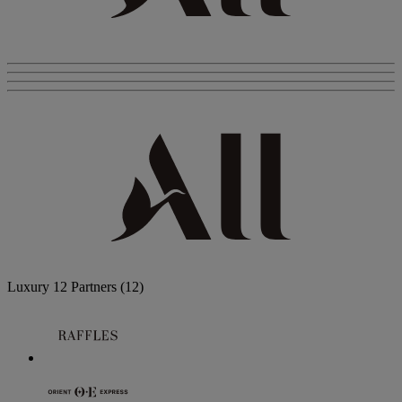
Luxury
12 Partners
(12)