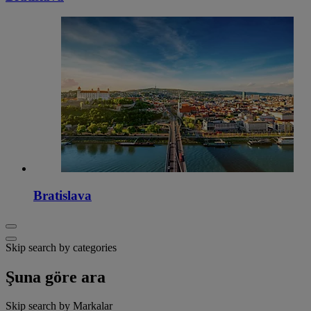
Bratislava
Skip search by categories
Şuna göre ara
Skip search by Markalar