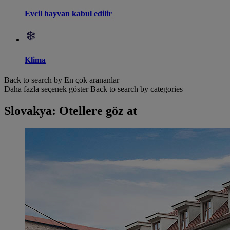
Evcil hayvan kabul edilir
Klima
Back to search by En çok arananlar
Daha fazla seçenek göster
Back to search by categories
Slovakya: Otellere göz at