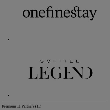
Premium
11 Partners
(11)