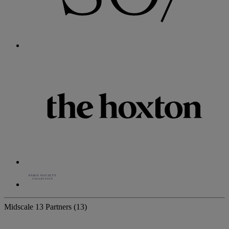
Midscale
13 Partners
(13)