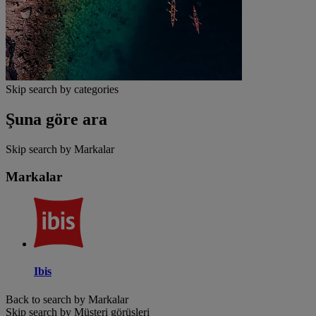
Skip search by categories
Şuna göre ara
Skip search by Markalar
Markalar
Ibis
Back to search by Markalar
Skip search by Müşteri görüşleri