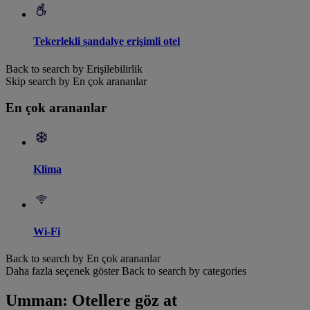
Tekerlekli sandalye erişimli otel
Back to search by Erişilebilirlik
Skip search by En çok arananlar
En çok arananlar
Klima
Wi-Fi
Back to search by En çok arananlar
Daha fazla seçenek göster
Back to search by categories
Umman: Otellere göz at