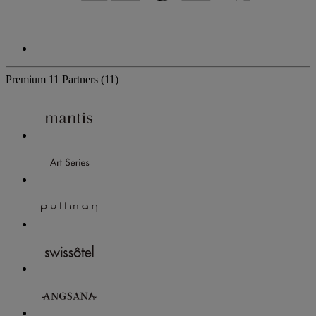
Premium
11 Partners
(11)