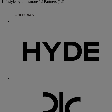
Lifestyle by ennismore
12 Partners
(12)