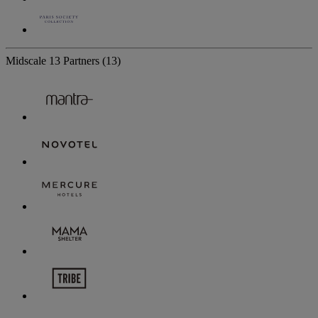
Midscale
13 Partners
(13)