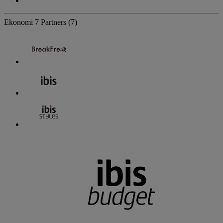
Ekonomi
7 Partners
(7)