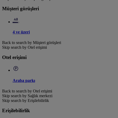
Müşteri görüşleri
4 ve üzeri
Back to search by Müşteri görüşleri
Skip search by Otel erişimi
Otel erişimi
Araba parkı
Back to search by Otel erişimi
Skip search by Sağlık merkezi
Skip search by Erişilebilirlik
Erişilebilirlik