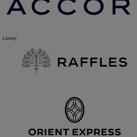
Luxury