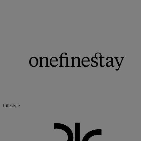
Lifestyle