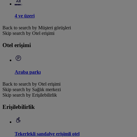
4 ve üzeri
Back to search by Müşteri görüşleri
Skip search by Otel erişimi
Otel erişimi
Araba parkı
Back to search by Otel erişimi
Skip search by Sağlık merkezi
Skip search by Erişilebilirlik
Erişilebilirlik
Tekerlekli sandalye erişimli otel