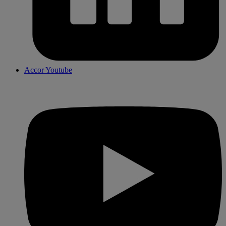
Accor Youtube