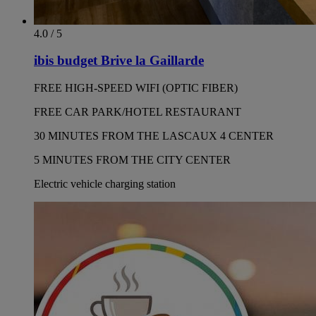
4.0 / 5
ibis budget Brive la Gaillarde
FREE HIGH-SPEED WIFI (OPTIC FIBER)
FREE CAR PARK/HOTEL RESTAURANT
30 MINUTES FROM THE LASCAUX 4 CENTER
5 MINUTES FROM THE CITY CENTER
Electric vehicle charging station