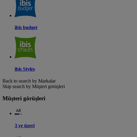
ibis budget
ibis Styles
Back to search by Markalar
Skip search by Müşteri görüşleri
Müşteri görüşleri
3 ve üzeri