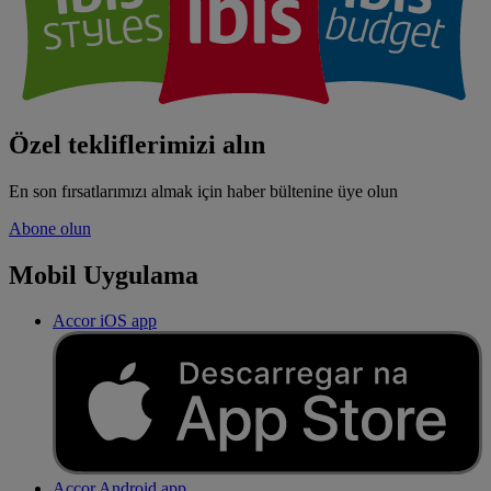
Özel tekliflerimizi alın
En son fırsatlarımızı almak için haber bültenine üye olun
Abone olun
Mobil Uygulama
Accor iOS app
Accor Android app