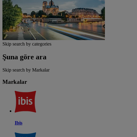
Skip search by categories
Şuna göre ara
Skip search by Markalar
Markalar
Ibis