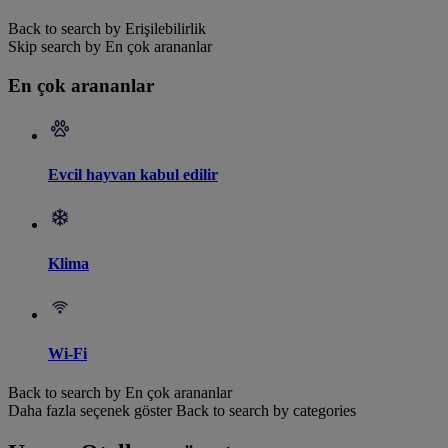
Back to search by Erişilebilirlik
Skip search by En çok arananlar
En çok arananlar
Evcil hayvan kabul edilir
Klima
Wi-Fi
Back to search by En çok arananlar
Daha fazla seçenek göster
Back to search by categories