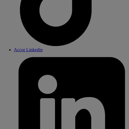
Accor Linkedin