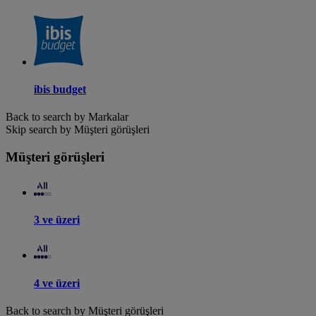
ibis budget
Back to search by Markalar
Skip search by Müşteri görüşleri
Müşteri görüşleri
3 ve üzeri
4 ve üzeri
Back to search by Müşteri görüşleri