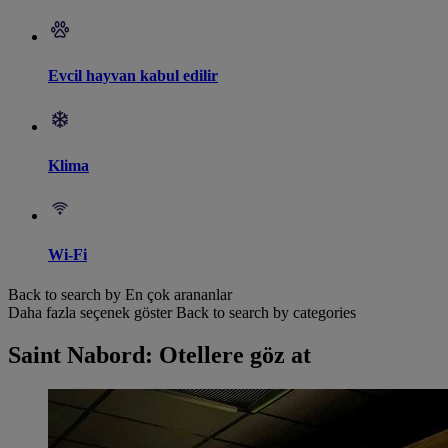
Evcil hayvan kabul edilir
Klima
Wi-Fi
Back to search by En çok arananlar
Daha fazla seçenek göster
Back to search by categories
Saint Nabord: Otellere göz at