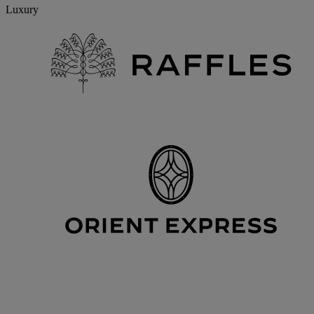
Luxury