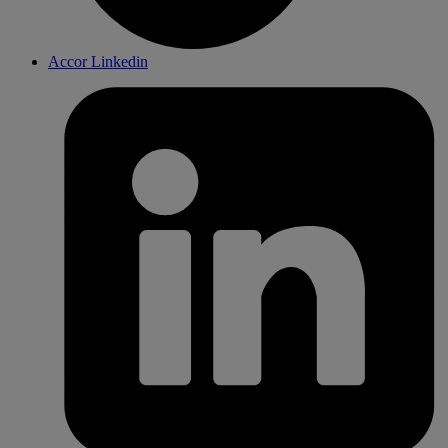
Accor Linkedin