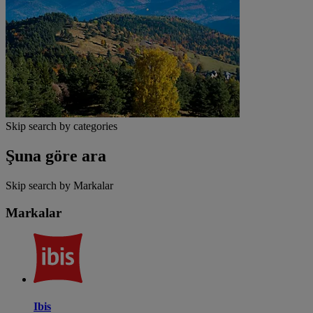
Skip search by categories
Şuna göre ara
Skip search by Markalar
Markalar
Ibis