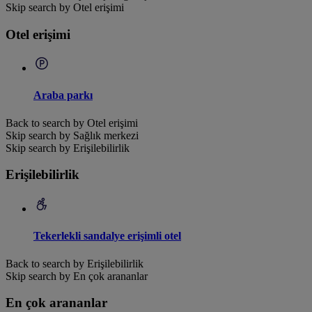
Skip search by Otel erişimi
Otel erişimi
Araba parkı
Back to search by Otel erişimi
Skip search by Sağlık merkezi
Skip search by Erişilebilirlik
Erişilebilirlik
Tekerlekli sandalye erişimli otel
Back to search by Erişilebilirlik
Skip search by En çok arananlar
En çok arananlar