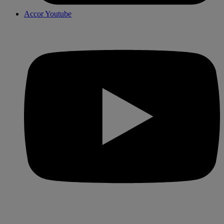
Accor Youtube