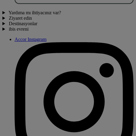
Yardıma mı ihtiyacınız var?
Ziyaret edin
Destinasyonlar
ibis evreni
Accor Instagram