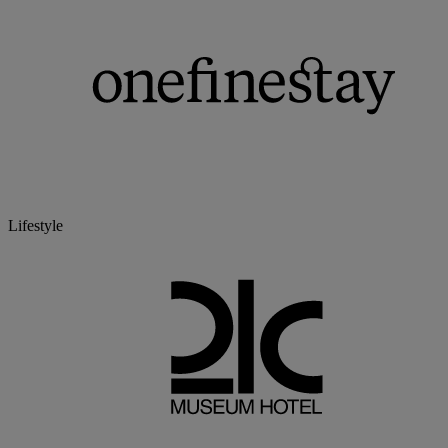
Lifestyle