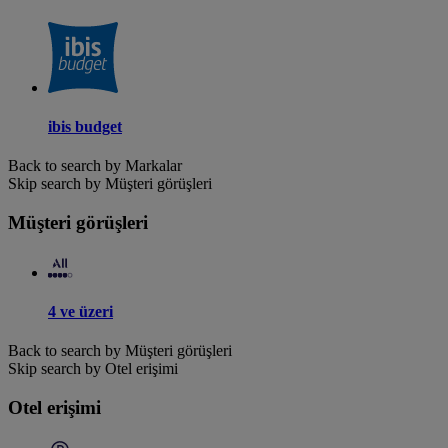
ibis budget
Back to search by Markalar
Skip search by Müşteri görüşleri
Müşteri görüşleri
4 ve üzeri
Back to search by Müşteri görüşleri
Skip search by Otel erişimi
Otel erişimi