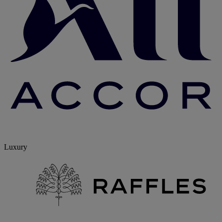
Luxury