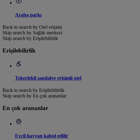
Araba parkı
Back to search by Otel erişimi
Skip search by Sağlık merkezi
Skip search by Erişilebilirlik
Erişilebilirlik
Tekerlekli sandalye erişimli otel
Back to search by Erişilebilirlik
Skip search by En çok arananlar
En çok arananlar
Evcil hayvan kabul edilir