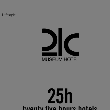
Lifestyle