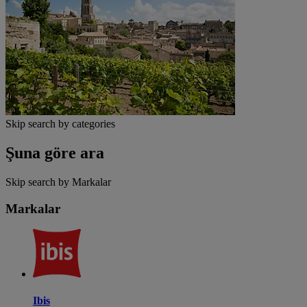
Skip search by categories
Şuna göre ara
Skip search by Markalar
Markalar
Ibis