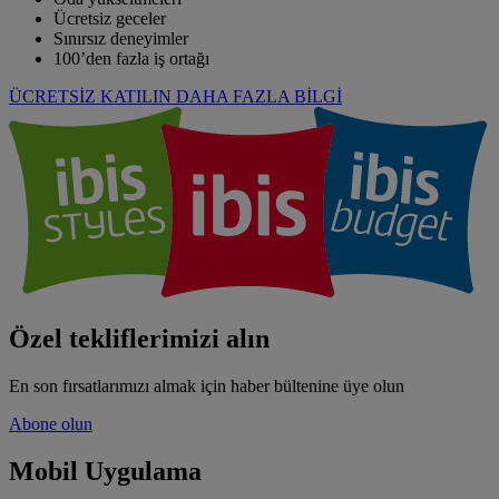
Ücretsiz geceler
Sınırsız deneyimler
100’den fazla iş ortağı
ÜCRETSİZ KATILIN
DAHA FAZLA BİLGİ
Özel tekliflerimizi alın
En son fırsatlarımızı almak için haber bültenine üye olun
Abone olun
Mobil Uygulama