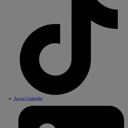
Accor Linkedin