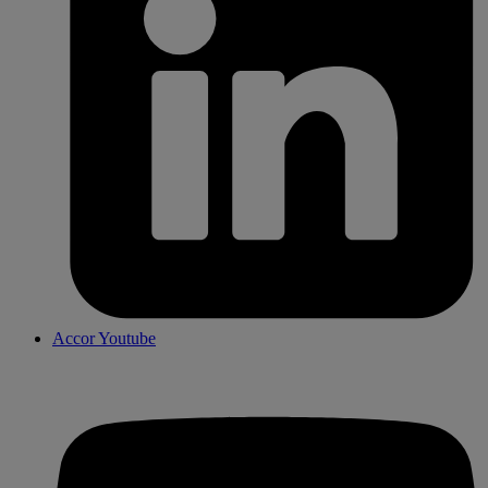
Accor Youtube