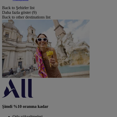
Back to Şehirler list
Daha fazla göster (9)
Back to other destinations list
Şimdi %10 oranına kadar
Oda yükseltmeleri