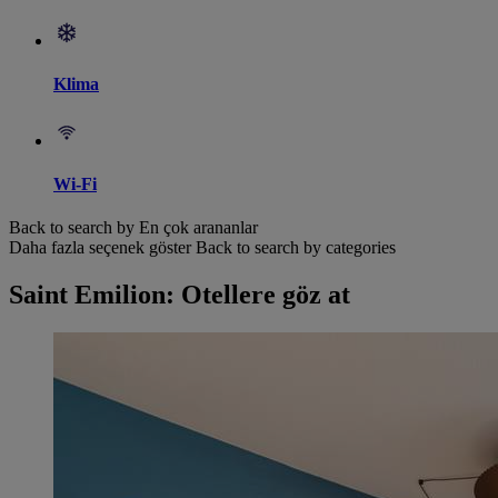
Klima
Wi-Fi
Back to search by En çok arananlar
Daha fazla seçenek göster
Back to search by categories
Saint Emilion: Otellere göz at