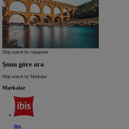
Skip search by categories
Şuna göre ara
Skip search by Markalar
Markalar
Ibis