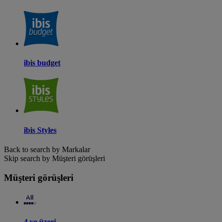
ibis budget
ibis Styles
Back to search by Markalar
Skip search by Müşteri görüşleri
Müşteri görüşleri
4 ve üzeri