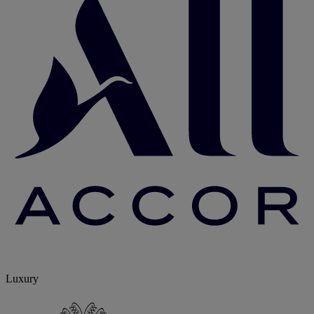
Luxury