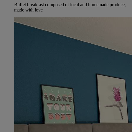
Buffet breakfast composed of local and homemade produce,
made with love