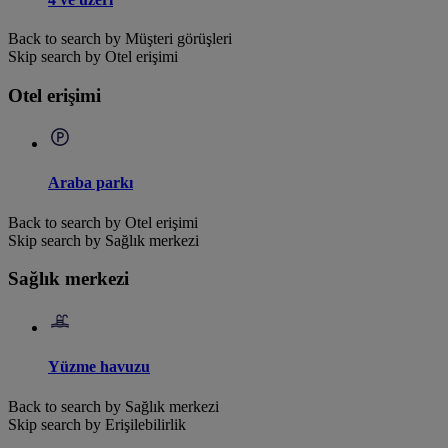
Back to search by Müşteri görüşleri
Skip search by Otel erişimi
Otel erişimi
Araba parkı
Back to search by Otel erişimi
Skip search by Sağlık merkezi
Sağlık merkezi
Yüzme havuzu
Back to search by Sağlık merkezi
Skip search by Erişilebilirlik