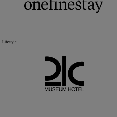
Lifestyle