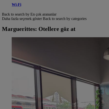
Wi-Fi
Back to search by En çok arananlar
Daha fazla seçenek göster
Back to search by categories
Marguerittes: Otellere göz at