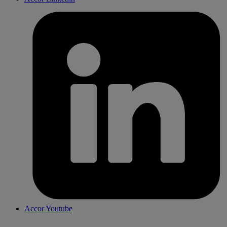
Accor Youtube