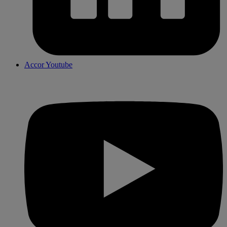
Accor Youtube