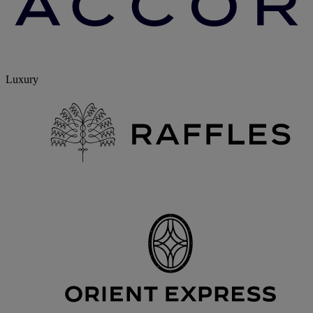
Luxury