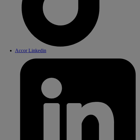
Accor Linkedin