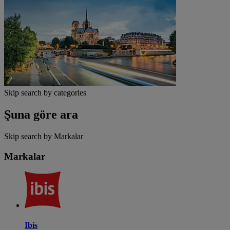
Skip search by categories
Şuna göre ara
Skip search by Markalar
Markalar
Ibis