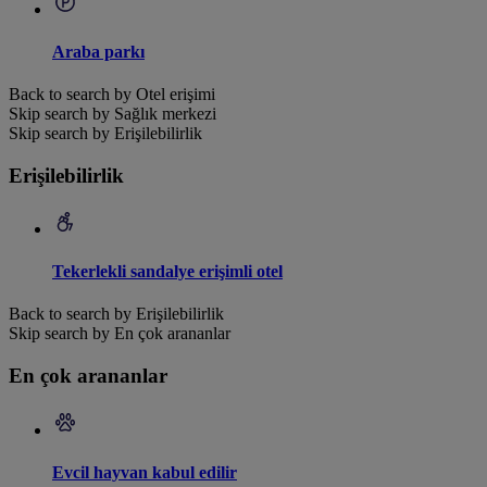
Araba parkı
Back to search by Otel erişimi
Skip search by Sağlık merkezi
Skip search by Erişilebilirlik
Erişilebilirlik
Tekerlekli sandalye erişimli otel
Back to search by Erişilebilirlik
Skip search by En çok arananlar
En çok arananlar
Evcil hayvan kabul edilir