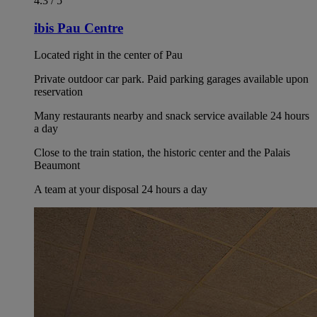
4.3 / 5
ibis Pau Centre
Located right in the center of Pau
Private outdoor car park. Paid parking garages available upon
reservation
Many restaurants nearby and snack service available 24 hours
a day
Close to the train station, the historic center and the Palais
Beaumont
A team at your disposal 24 hours a day