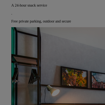
A 24-hour snack service
.
Free private parking, outdoor and secure