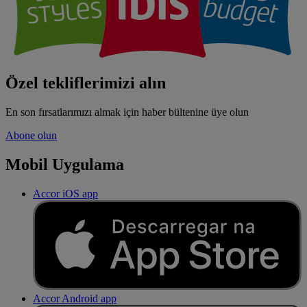
Özel tekliflerimizi alın
En son fırsatlarımızı almak için haber bültenine üye olun
Abone olun
Mobil Uygulama
Accor iOS app
Accor Android app