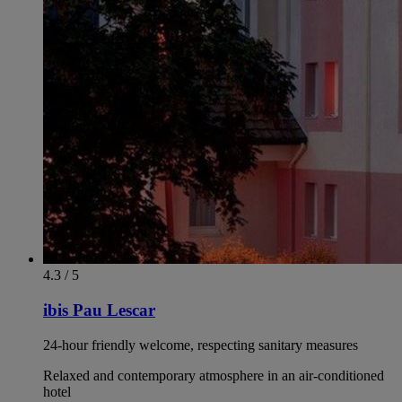
4.3 / 5
ibis Pau Lescar
24-hour friendly welcome, respecting sanitary measures
Relaxed and contemporary atmosphere in an air-conditioned
hotel