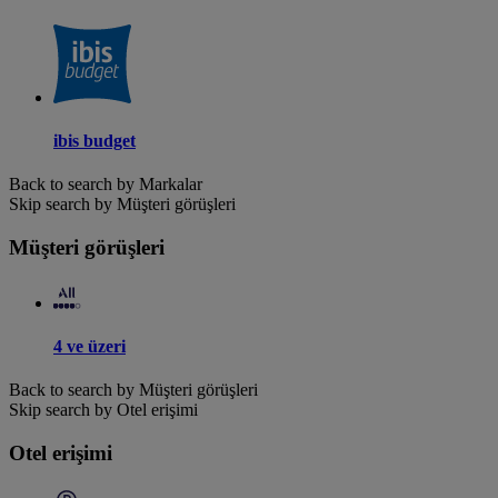
ibis budget
Back to search by Markalar
Skip search by Müşteri görüşleri
Müşteri görüşleri
4 ve üzeri
Back to search by Müşteri görüşleri
Skip search by Otel erişimi
Otel erişimi