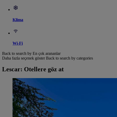
Klima
Wi-Fi
Back to search by En çok arananlar
Daha fazla seçenek göster
Back to search by categories
Lescar: Otellere göz at