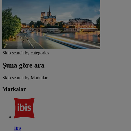
Skip search by categories
Şuna göre ara
Skip search by Markalar
Markalar
Ibis