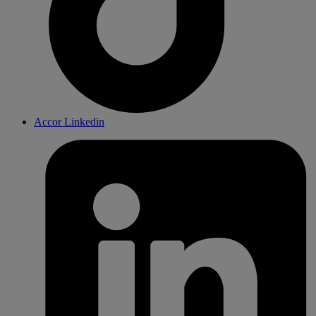
Accor Linkedin