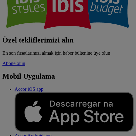
Özel tekliflerimizi alın
En son fırsatlarımızı almak için haber bültenine üye olun
Abone olun
Mobil Uygulama
Accor iOS app
Accor Android app