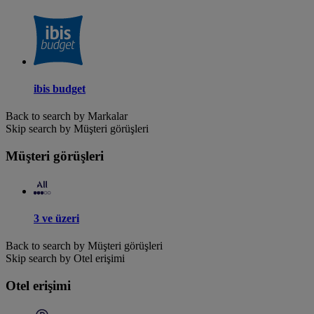
ibis budget
Back to search by Markalar
Skip search by Müşteri görüşleri
Müşteri görüşleri
3 ve üzeri
Back to search by Müşteri görüşleri
Skip search by Otel erişimi
Otel erişimi