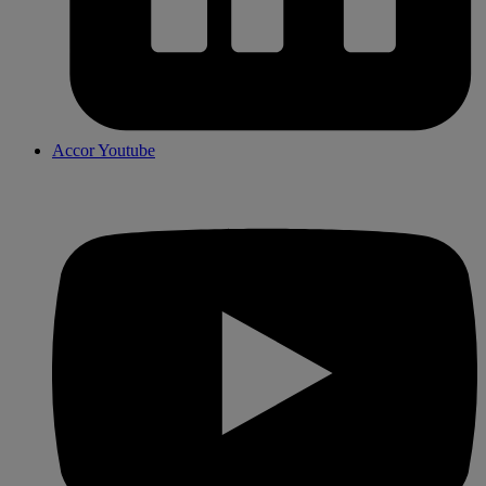
Accor Youtube