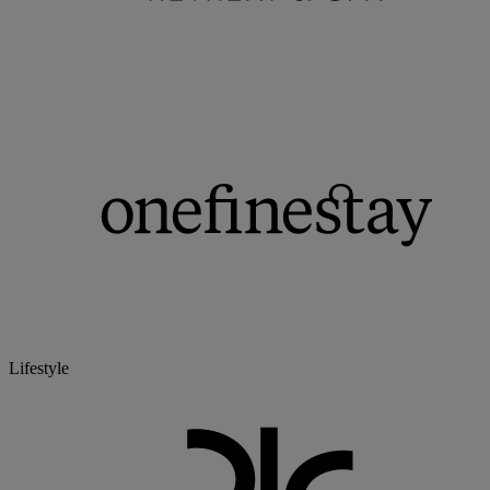
Lifestyle