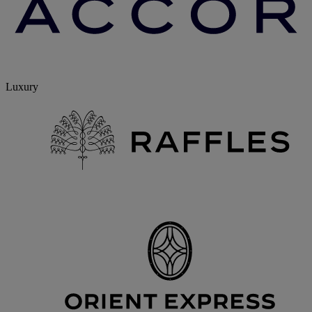
Luxury