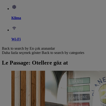
Klima
Wi-Fi
Back to search by En çok arananlar
Daha fazla seçenek göster
Back to search by categories
Le Passage: Otellere göz at