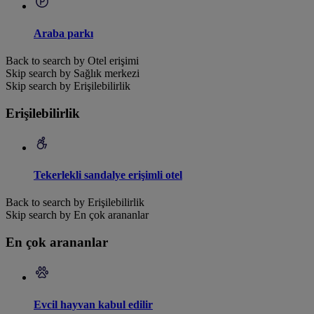
Araba parkı
Back to search by Otel erişimi
Skip search by Sağlık merkezi
Skip search by Erişilebilirlik
Erişilebilirlik
Tekerlekli sandalye erişimli otel
Back to search by Erişilebilirlik
Skip search by En çok arananlar
En çok arananlar
Evcil hayvan kabul edilir