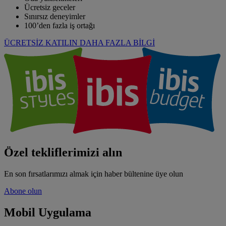
Ücretsiz geceler
Sınırsız deneyimler
100’den fazla iş ortağı
ÜCRETSİZ KATILIN
DAHA FAZLA BİLGİ
Özel tekliflerimizi alın
En son fırsatlarımızı almak için haber bültenine üye olun
Abone olun
Mobil Uygulama