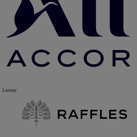
Luxury