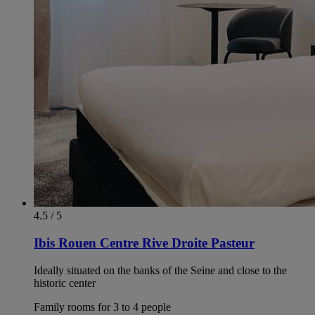
4.5 / 5
Ibis Rouen Centre Rive Droite Pasteur
Ideally situated on the banks of the Seine and close to the
historic center
Family rooms for 3 to 4 people