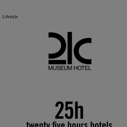
Lifestyle