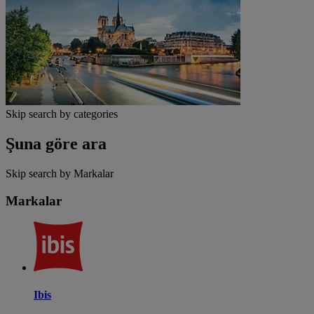
Skip search by categories
Şuna göre ara
Skip search by Markalar
Markalar
Ibis