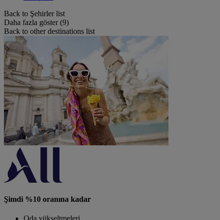
Back to Şehirler list
Daha fazla göster (9)
Back to other destinations list
Şimdi %10 oranına kadar
Oda yükseltmeleri