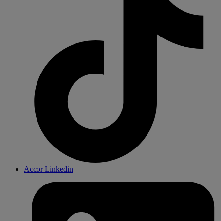
Accor Linkedin