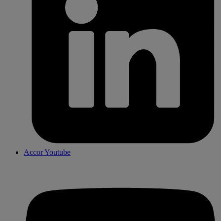
Accor Youtube