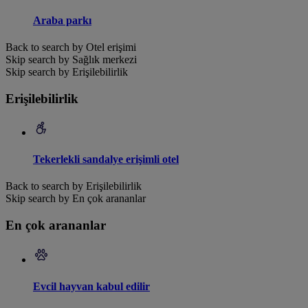
Araba parkı
Back to search by Otel erişimi
Skip search by Sağlık merkezi
Skip search by Erişilebilirlik
Erişilebilirlik
Tekerlekli sandalye erişimli otel
Back to search by Erişilebilirlik
Skip search by En çok arananlar
En çok arananlar
Evcil hayvan kabul edilir