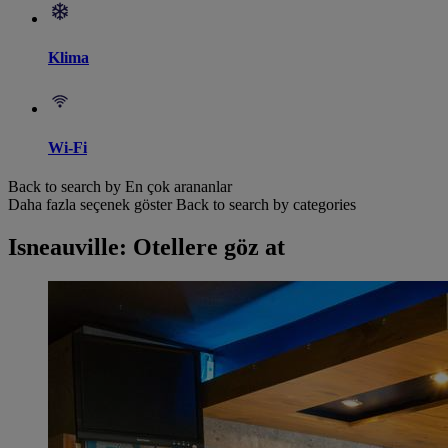
Klima
Wi-Fi
Back to search by En çok arananlar
Daha fazla seçenek göster
Back to search by categories
Isneauville: Otellere göz at