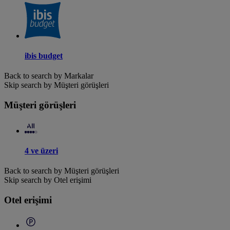
ibis budget
Back to search by Markalar
Skip search by Müşteri görüşleri
Müşteri görüşleri
4 ve üzeri
Back to search by Müşteri görüşleri
Skip search by Otel erişimi
Otel erişimi