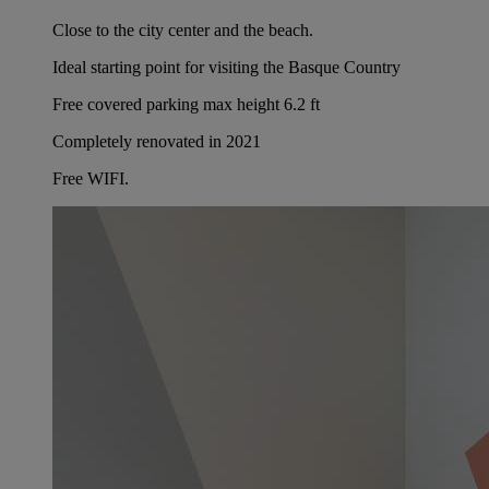
Close to the city center and the beach.
Ideal starting point for visiting the Basque Country
Free covered parking max height 6.2 ft
Completely renovated in 2021
Free WIFI.