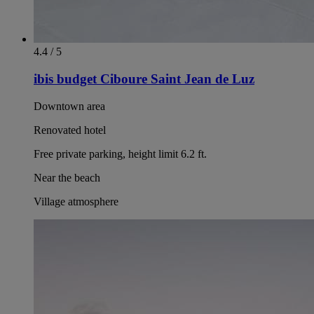
4.4 / 5
ibis budget Ciboure Saint Jean de Luz
Downtown area
Renovated hotel
Free private parking, height limit 6.2 ft.
Near the beach
Village atmosphere