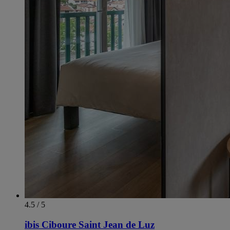
4.5 / 5
ibis Ciboure Saint Jean de Luz