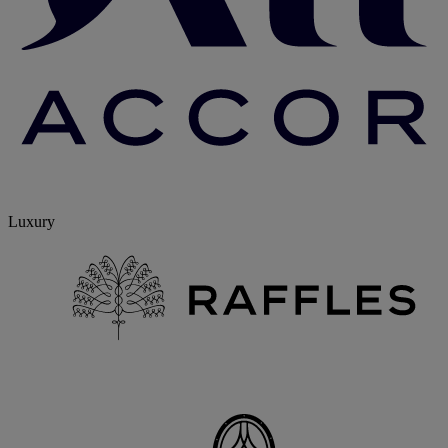
Luxury