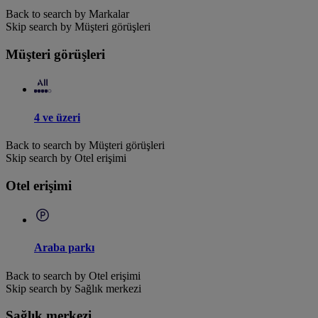
Back to search by Markalar
Skip search by Müşteri görüşleri
Müşteri görüşleri
4 ve üzeri
Back to search by Müşteri görüşleri
Skip search by Otel erişimi
Otel erişimi
Araba parkı
Back to search by Otel erişimi
Skip search by Sağlık merkezi
Sağlık merkezi