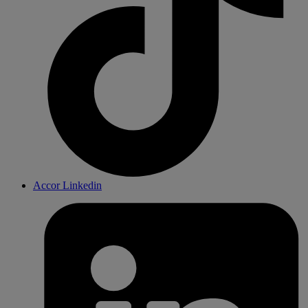
Accor Linkedin