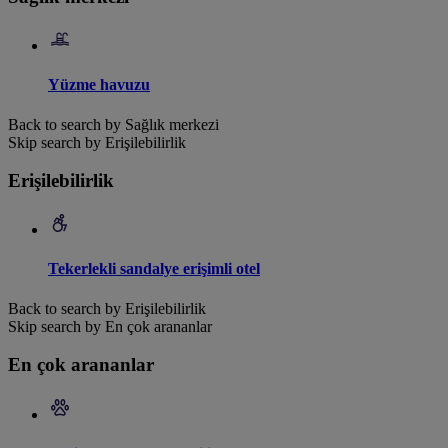
Yüzme havuzu
Back to search by Sağlık merkezi
Skip search by Erişilebilirlik
Erişilebilirlik
Tekerlekli sandalye erişimli otel
Back to search by Erişilebilirlik
Skip search by En çok arananlar
En çok arananlar