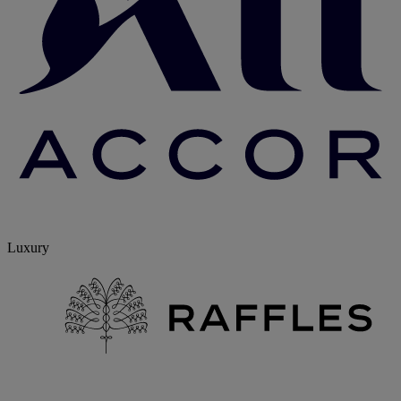
Luxury