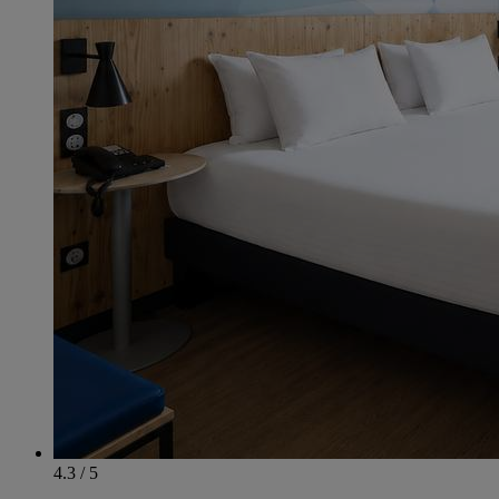
4.3 / 5