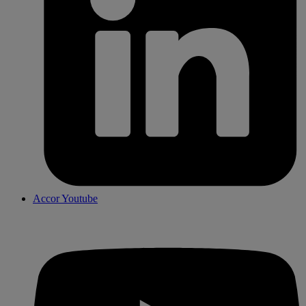
Accor Youtube