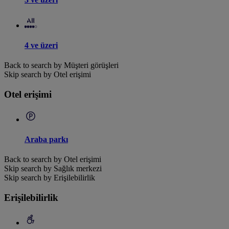
4 ve üzeri
Back to search by Müşteri görüşleri
Skip search by Otel erişimi
Otel erişimi
Araba parkı
Back to search by Otel erişimi
Skip search by Sağlık merkezi
Skip search by Erişilebilirlik
Erişilebilirlik