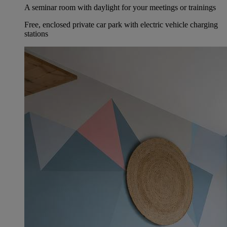
A seminar room with daylight for your meetings or trainings
Free, enclosed private car park with electric vehicle charging
stations