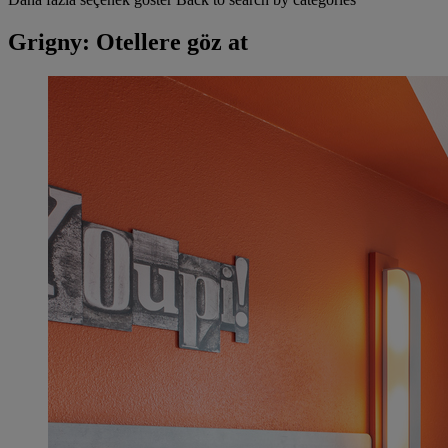
Grigny: Otellere göz at