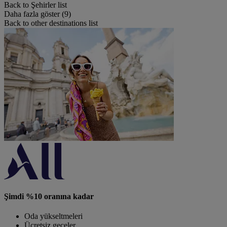
Back to Şehirler list
Daha fazla göster (9)
Back to other destinations list
Şimdi %10 oranına kadar
Oda yükseltmeleri
Ücretsiz geceler