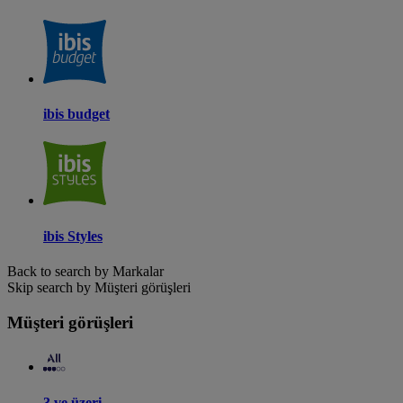
ibis budget
ibis Styles
Back to search by Markalar
Skip search by Müşteri görüşleri
Müşteri görüşleri
3 ve üzeri