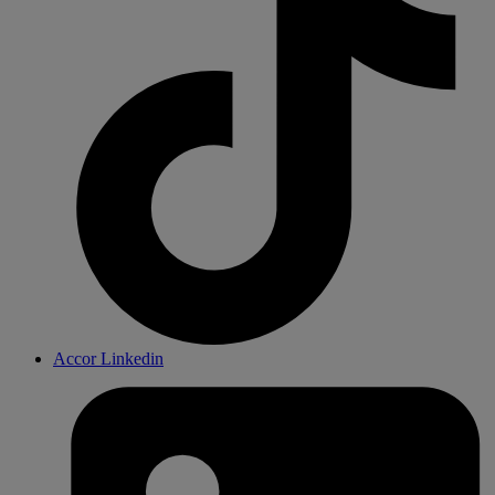
Accor Linkedin