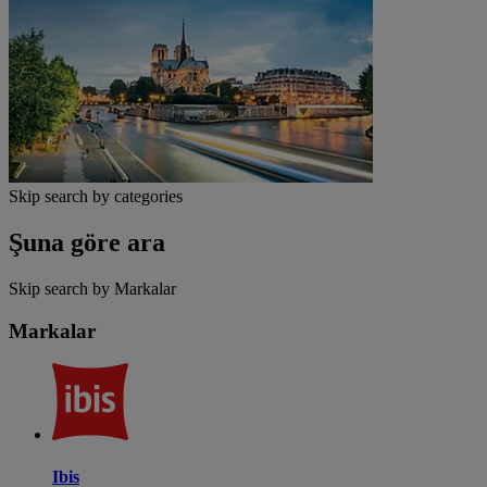
Skip search by categories
Şuna göre ara
Skip search by Markalar
Markalar
Ibis