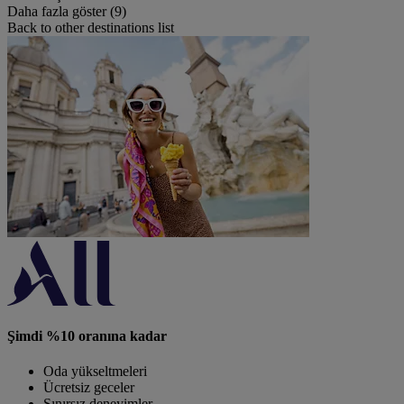
Daha fazla göster (9)
Back to other destinations list
Şimdi %10 oranına kadar
Oda yükseltmeleri
Ücretsiz geceler
Sınırsız deneyimler