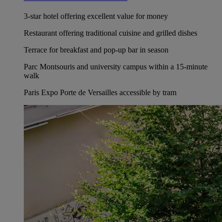
3-star hotel offering excellent value for money
Restaurant offering traditional cuisine and grilled dishes
Terrace for breakfast and pop-up bar in season
Parc Montsouris and university campus within a 15-minute
walk
Paris Expo Porte de Versailles accessible by tram