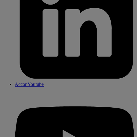
Accor Youtube