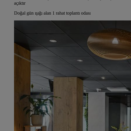
açıktır
Doğal gün ışığı alan 1 rahat toplantı odası