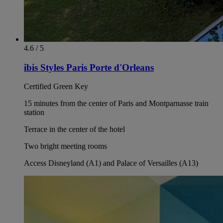
4.6 / 5
ibis Styles Paris Porte d'Orleans
Certified Green Key
15 minutes from the center of Paris and Montparnasse train
station
Terrace in the center of the hotel
Two bright meeting rooms
Access Disneyland (A1) and Palace of Versailles (A13)