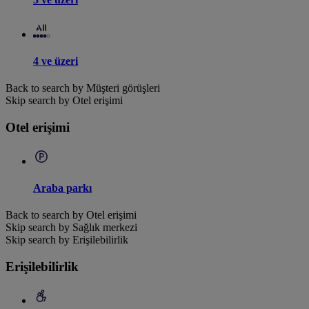
4 ve üzeri
Back to search by Müşteri görüşleri
Skip search by Otel erişimi
Otel erişimi
Araba parkı
Back to search by Otel erişimi
Skip search by Sağlık merkezi
Skip search by Erişilebilirlik
Erişilebilirlik