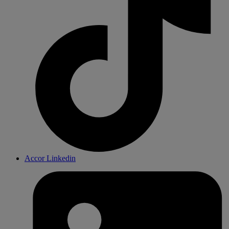
Accor Linkedin