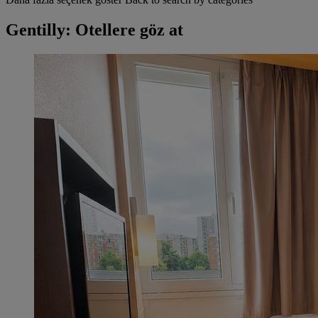
Gentilly: Otellere göz at