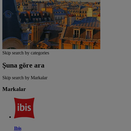
Skip search by categories
Şuna göre ara
Skip search by Markalar
Markalar
Ibis