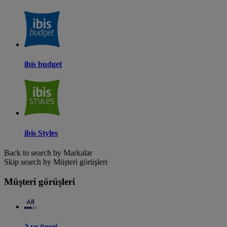
ibis budget
ibis Styles
Back to search by Markalar
Skip search by Müşteri görüşleri
Müşteri görüşleri
3 ve üzeri