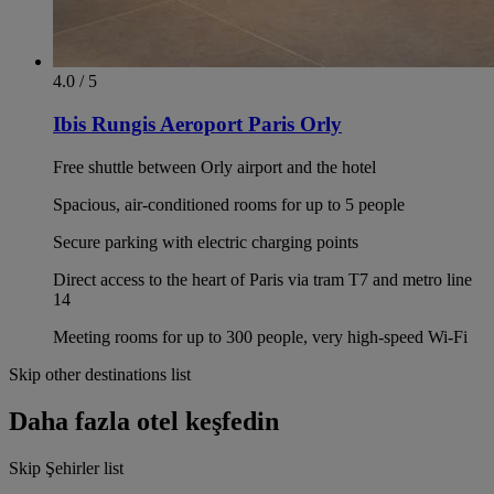
4.0 / 5
Ibis Rungis Aeroport Paris Orly
Free shuttle between Orly airport and the hotel
Spacious, air-conditioned rooms for up to 5 people
Secure parking with electric charging points
Direct access to the heart of Paris via tram T7 and metro line
14
Meeting rooms for up to 300 people, very high-speed Wi-Fi
Skip other destinations list
Daha fazla otel keşfedin
Skip Şehirler list