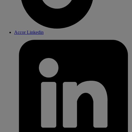
Accor Linkedin