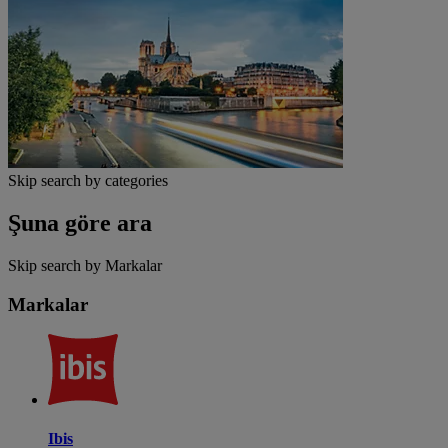
Skip search by categories
Şuna göre ara
Skip search by Markalar
Markalar
Ibis