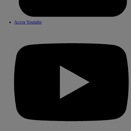
Accor Youtube