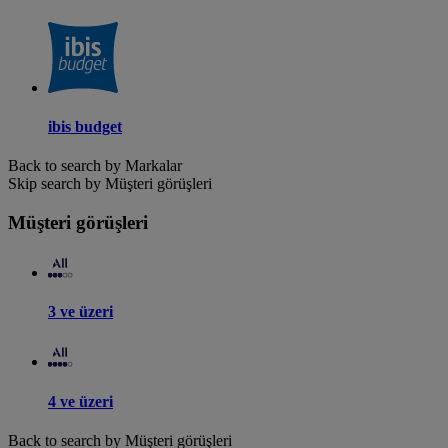
ibis budget
Back to search by Markalar
Skip search by Müşteri görüşleri
Müşteri görüşleri
3 ve üzeri
4 ve üzeri
Back to search by Müşteri görüşleri