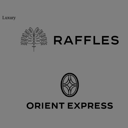
Luxury