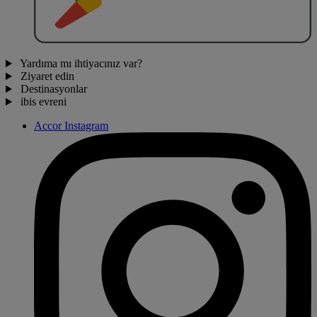
Yardıma mı ihtiyacınız var?
Ziyaret edin
Destinasyonlar
ibis evreni
Accor Instagram