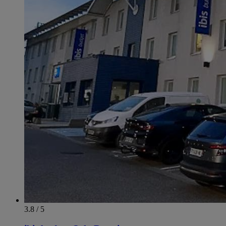
3.8 / 5