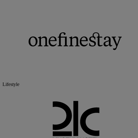
Lifestyle