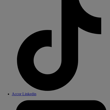
Accor Linkedin