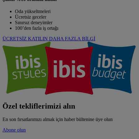
Oda yükseltmeleri
Ücretsiz geceler
Sınırsız deneyimler
100’den fazla iş ortağı
ÜCRETSİZ KATILIN
DAHA FAZLA BİLGİ
Özel tekliflerimizi alın
En son fırsatlarımızı almak için haber bültenine üye olun
Abone olun