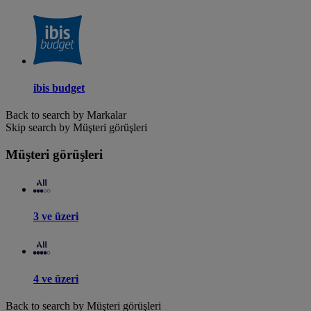
ibis budget
Back to search by Markalar
Skip search by Müşteri görüşleri
Müşteri görüşleri
3 ve üzeri
4 ve üzeri
Back to search by Müşteri görüşleri