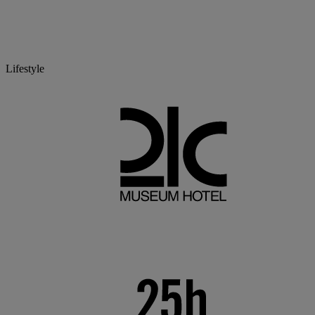
Lifestyle