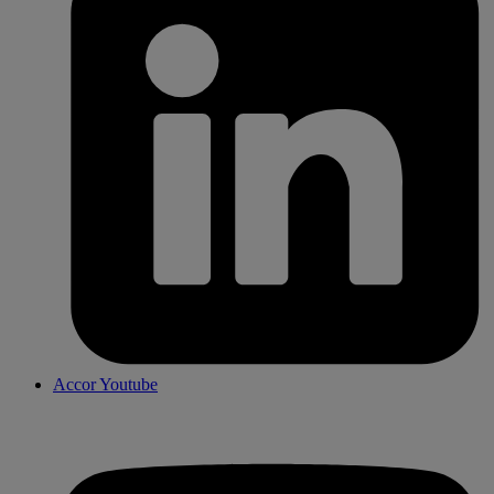
Accor Youtube