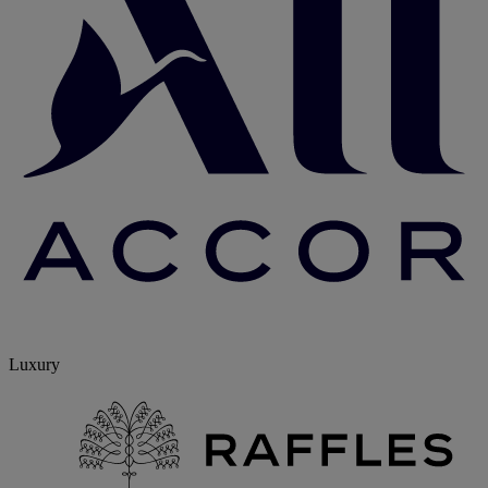
Luxury