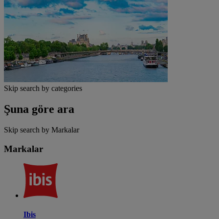
Skip search by categories
Şuna göre ara
Skip search by Markalar
Markalar
Ibis