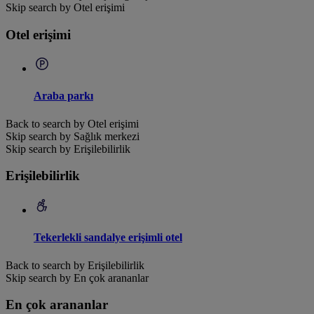
Skip search by Otel erişimi
Otel erişimi
Araba parkı
Back to search by Otel erişimi
Skip search by Sağlık merkezi
Skip search by Erişilebilirlik
Erişilebilirlik
Tekerlekli sandalye erişimli otel
Back to search by Erişilebilirlik
Skip search by En çok arananlar
En çok arananlar