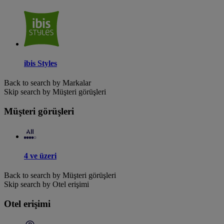
ibis Styles
Back to search by Markalar
Skip search by Müşteri görüşleri
Müşteri görüşleri
4 ve üzeri
Back to search by Müşteri görüşleri
Skip search by Otel erişimi
Otel erişimi