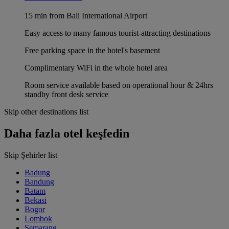
15 min from Bali International Airport
Easy access to many famous tourist-attracting destinations
Free parking space in the hotel's basement
Complimentary WiFi in the whole hotel area
Room service available based on operational hour & 24hrs
standby front desk service
Skip other destinations list
Daha fazla otel keşfedin
Skip Şehirler list
Badung
Bandung
Batam
Bekasi
Bogor
Lombok
Semarang