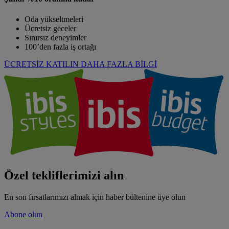
Oda yükseltmeleri
Ücretsiz geceler
Sınırsız deneyimler
100’den fazla iş ortağı
ÜCRETSİZ KATILIN
DAHA FAZLA BİLGİ
Özel tekliflerimizi alın
En son fırsatlarımızı almak için haber bültenine üye olun
Abone olun