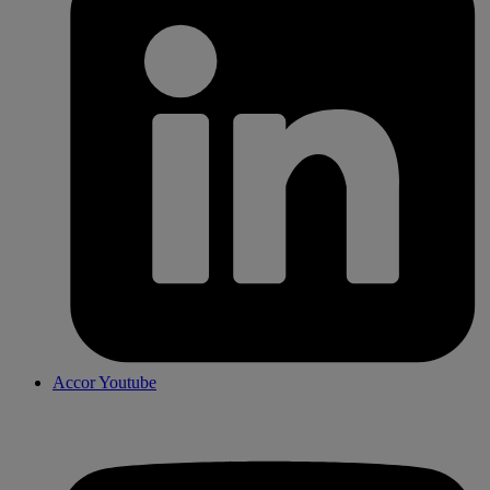
Accor Youtube