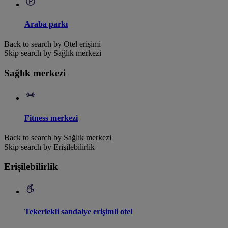
Araba parkı
Back to search by Otel erişimi
Skip search by Sağlık merkezi
Sağlık merkezi
Fitness merkezi
Back to search by Sağlık merkezi
Skip search by Erişilebilirlik
Erişilebilirlik
Tekerlekli sandalye erişimli otel