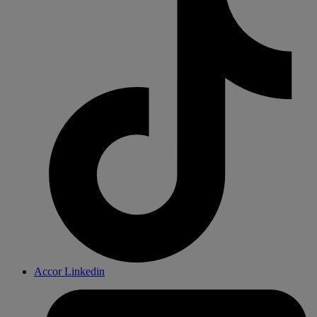
Accor Linkedin