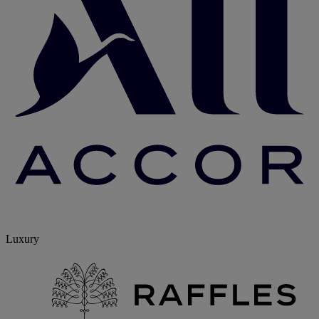
Luxury