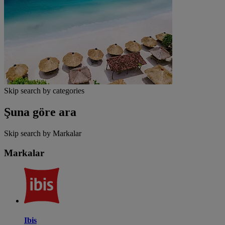
Skip search by categories
Şuna göre ara
Skip search by Markalar
Markalar
Ibis