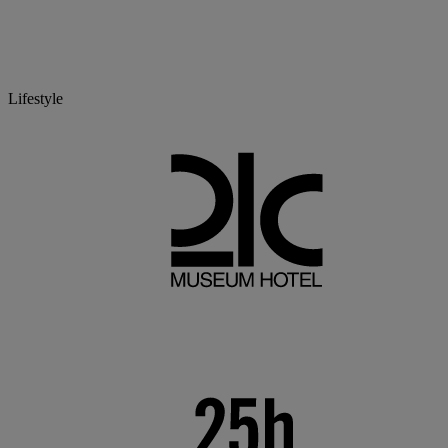
Lifestyle