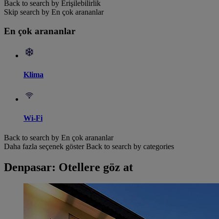
Back to search by Erişilebilirlik
Skip search by En çok arananlar
En çok arananlar
Klima
Wi-Fi
Back to search by En çok arananlar
Daha fazla seçenek göster
Back to search by categories
Denpasar: Otellere göz at