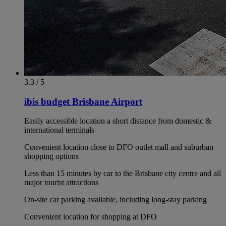
3.3 / 5
ibis budget Brisbane Airport
Easily accessible location a short distance from domestic &
international terminals
Convenient location close to DFO outlet mall and suburban
shopping options
Less than 15 minutes by car to the Brisbane city centre and all
major tourist attractions
On-site car parking available, including long-stay parking
Convenient location for shopping at DFO