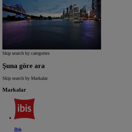
Skip search by categories
Şuna göre ara
Skip search by Markalar
Markalar
Ibis