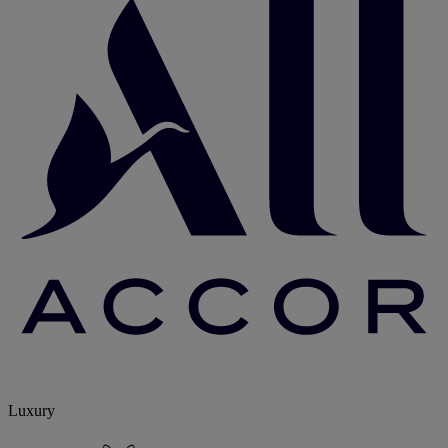
Luxury