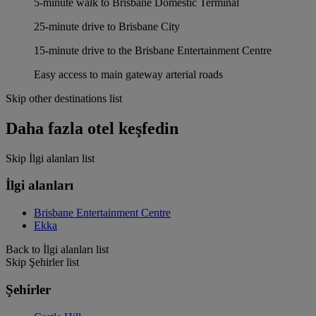
5-minute walk to Brisbane Domestic Terminal
25-minute drive to Brisbane City
15-minute drive to the Brisbane Entertainment Centre
Easy access to main gateway arterial roads
Skip other destinations list
Daha fazla otel keşfedin
Skip İlgi alanları list
İlgi alanları
Brisbane Entertainment Centre
Ekka
Back to İlgi alanları list
Skip Şehirler list
Şehirler