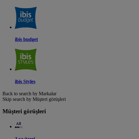
ibis budget
ibis Styles
Back to search by Markalar
Skip search by Müşteri görüşleri
Müşteri görüşleri
3 ve üzeri