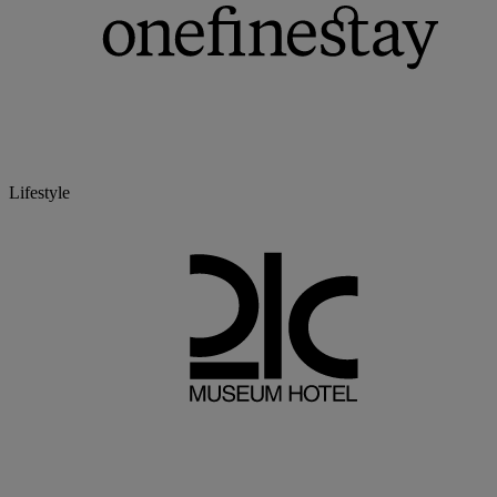
Lifestyle