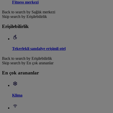
Fitness merkezi
Back to search by Sağlık merkezi
Skip search by Erişilebilirlik
Erişilebilirlik
Tekerlekli sandalye erişimli otel
Back to search by Erişilebilirlik
Skip search by En çok arananlar
En çok arananlar
Klima