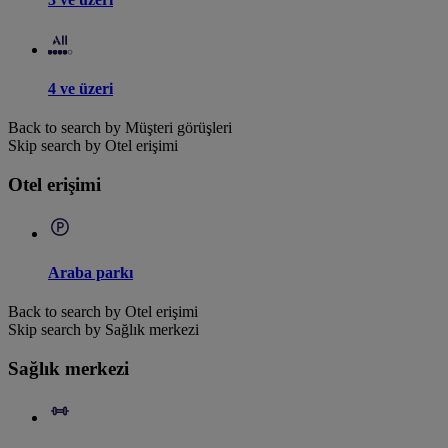
4 ve üzeri
Back to search by Müşteri görüşleri
Skip search by Otel erişimi
Otel erişimi
Araba parkı
Back to search by Otel erişimi
Skip search by Sağlık merkezi
Sağlık merkezi