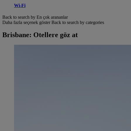
Wi-Fi
Back to search by En çok arananlar
Daha fazla seçenek göster
Back to search by categories
Brisbane: Otellere göz at