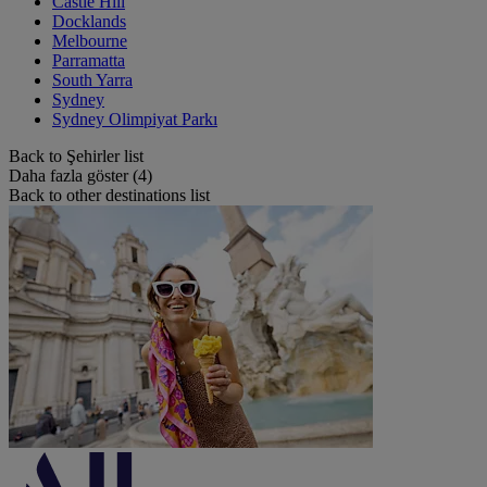
Castle Hill
Docklands
Melbourne
Parramatta
South Yarra
Sydney
Sydney Olimpiyat Parkı
Back to Şehirler list
Daha fazla göster (4)
Back to other destinations list