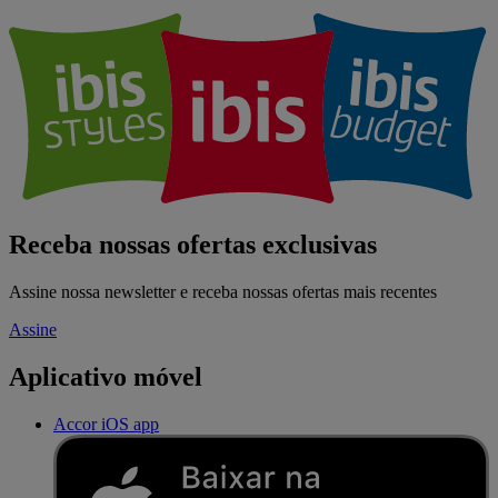
Receba nossas ofertas exclusivas
Assine nossa newsletter e receba nossas ofertas mais recentes
Assine
Aplicativo móvel
Accor iOS app