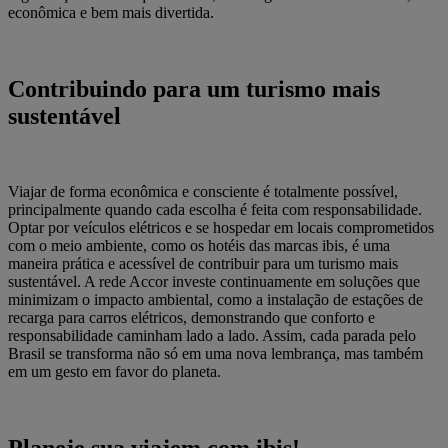
econômica e bem mais divertida.
Contribuindo para um turismo mais
sustentável
Viajar de forma econômica e consciente é totalmente possível,
principalmente quando cada escolha é feita com responsabilidade.
Optar por veículos elétricos e se hospedar em locais comprometidos
com o meio ambiente, como os hotéis das marcas ibis, é uma
maneira prática e acessível de contribuir para um turismo mais
sustentável. A rede Accor investe continuamente em soluções que
minimizam o impacto ambiental, como a instalação de estações de
recarga para carros elétricos, demonstrando que conforto e
responsabilidade caminham lado a lado. Assim, cada parada pelo
Brasil se transforma não só em uma nova lembrança, mas também
em um gesto em favor do planeta.