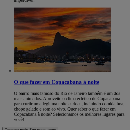
imperdível:
O que fazer em Copacabana à noite
O bairro mais famoso do Rio de Janeiro também é um dos
mais animados. Aproveite o clima eclético de Copacabana
para curtir uma legítima noite carioca, incluindo comida boa,
chope gelado e som ao vivo. Quer saber o que fazer em
Copacabana à noite? Selecionamos os melhores lugares para
você!
Carregar mais
See more items