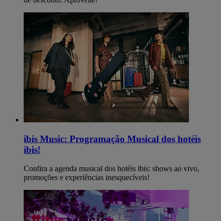
ibis Music: Programação Musical dos hotéis
ibis!
Confira a agenda musical dos hotéis ibis: shows ao vivo,
promoções e experiências inesquecíveis!