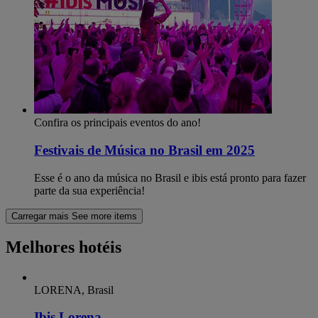
Confira os principais eventos do ano!
Festivais de Música no Brasil em 2025
Esse é o ano da música no Brasil e ibis está pronto para fazer
parte da sua experiência!
Carregar mais
See more items
Melhores hotéis
LORENA, Brasil
Ibis Lorena