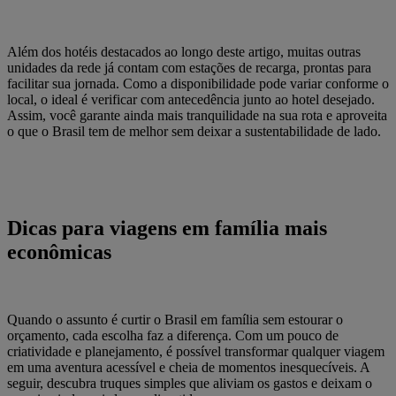
Além dos hotéis destacados ao longo deste artigo, muitas outras
unidades da rede já contam com estações de recarga, prontas para
facilitar sua jornada. Como a disponibilidade pode variar conforme o
local, o ideal é verificar com antecedência junto ao hotel desejado.
Assim, você garante ainda mais tranquilidade na sua rota e aproveita
o que o Brasil tem de melhor sem deixar a sustentabilidade de lado.
Dicas para viagens em família mais
econômicas
Quando o assunto é curtir o Brasil em família sem estourar o
orçamento, cada escolha faz a diferença. Com um pouco de
criatividade e planejamento, é possível transformar qualquer viagem
em uma aventura acessível e cheia de momentos inesquecíveis. A
seguir, descubra truques simples que aliviam os gastos e deixam o