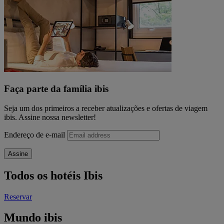
Faça parte da família ibis
Seja um dos primeiros a receber atualizações e ofertas de viagem
ibis. Assine nossa newsletter!
Endereço de e-mail
Assine
Todos os hotéis Ibis
Reservar
Mundo ibis