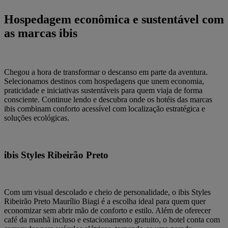
Hospedagem econômica e sustentável com
as marcas ibis
Chegou a hora de transformar o descanso em parte da aventura.
Selecionamos destinos com hospedagens que unem economia,
praticidade e iniciativas sustentáveis para quem viaja de forma
consciente. Continue lendo e descubra onde os hotéis das marcas
ibis combinam conforto acessível com localização estratégica e
soluções ecológicas.
ibis Styles Ribeirão Preto
Com um visual descolado e cheio de personalidade, o
ibis Styles
Ribeirão Preto Maurílio Biagi
é a escolha ideal para quem quer
economizar sem abrir mão de conforto e estilo. Além de oferecer
café da manhã incluso e estacionamento gratuito, o hotel conta com