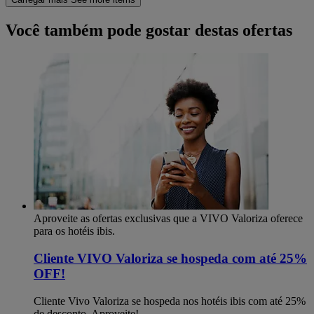
Você também pode gostar destas ofertas
Aproveite as ofertas exclusivas que a VIVO Valoriza oferece
para os hotéis ibis.
Cliente VIVO Valoriza se hospeda com até 25%
OFF!
Cliente Vivo Valoriza se hospeda nos hotéis ibis com até 25%
de desconto. Aproveite!