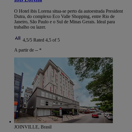
O Hotel ibis Lorena situa-se perto da autoestrada President
Dutra, do complexo Eco Valle Shopping, entre Rio de
Janeiro, São Paulo e o Sul de Minas Gerais. Ideal para
trabalho ou lazer.
4,5/5
Rated 4,5 of 5
A partir de --
*
JOINVILLE, Brasil