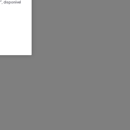
, disponível