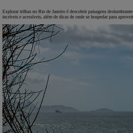
Explorar trilhas no Rio de Janeiro é descobrir paisagens deslumbrantes
incríveis e acessíveis, além de dicas de onde se hospedar para aprove