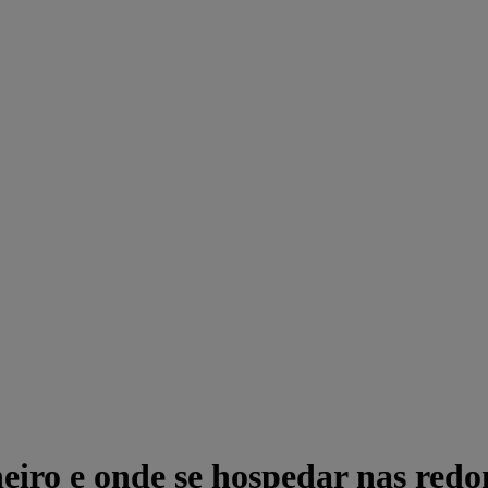
neiro e onde se hospedar nas red