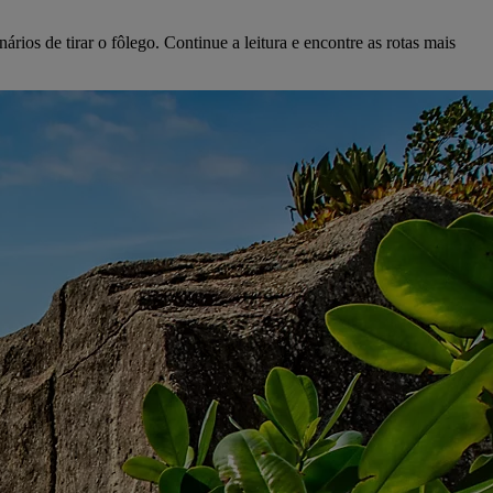
rios de tirar o fôlego. Continue a leitura e encontre as rotas mais