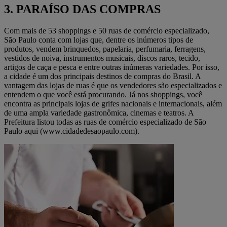
3. PARAÍSO DAS COMPRAS
Com mais de 53 shoppings e 50 ruas de comércio especializado,
São Paulo conta com lojas que, dentre os inúmeros tipos de
produtos, vendem brinquedos, papelaria, perfumaria, ferragens,
vestidos de noiva, instrumentos musicais, discos raros, tecido,
artigos de caça e pesca e entre outras inúmeras variedades. Por isso,
a cidade é um dos principais destinos de compras do Brasil. A
vantagem das lojas de ruas é que os vendedores são especializados e
entendem o que você está procurando. Já nos shoppings, você
encontra as principais lojas de grifes nacionais e internacionais, além
de uma ampla variedade gastronômica, cinemas e teatros. A
Prefeitura listou todas as ruas de comércio especializado de São
Paulo aqui (www.cidadedesaopaulo.com).