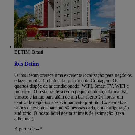
BETIM, Brasil
ibis Betim
O ibis Betim oferece uma excelente localização para negócios
e lazer, no distrito industrial próximo de Contagem. Os
quartos dispõe de ar condicionado, WIFI, Smart TV, WIFI e
um cofre. O restaurante serve o pequeno-almoço da manhã,
almoço e jantar, para além de um bar aberto 24 horas, um
centro de negócios e estacionamento gratuito. Existem dois
salões de eventos para até 50 pessoas cada, em configuração
auditório. O nosso hotel aceita animais de estimação (taxa
adicional).
A partir de --
*