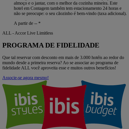
almoço e o jantar, com o melhor da cozinha mineira. Este
hotel em Contagem também tem estacionamento 24 horas e
não se preocupe: o seu cãozinho é bem-vindo (taxa adicional).
A partir de --
*
ALL - Accor Live Limitless
PROGRAMA DE FIDELIDADE
Que tal reservar com desconto em mais de 3.000 hotéis ao redor do
mundo desde a primeira reserva? Ao se associar ao programa de
fidelidade ALL você aproveita esse e muitos outros benefícios!
Associe-se agora mesmo!