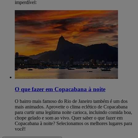
imperdível:
O que fazer em Copacabana à noite
O bairro mais famoso do Rio de Janeiro também é um dos
mais animados. Aproveite o clima eclético de Copacabana
para curtir uma legítima noite carioca, incluindo comida boa,
chope gelado e som ao vivo. Quer saber o que fazer em
Copacabana à noite? Selecionamos os melhores lugares para
você!