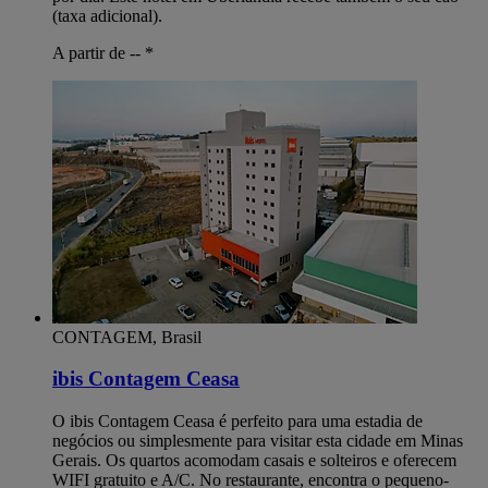
(taxa adicional).
A partir de --
*
CONTAGEM, Brasil
ibis Contagem Ceasa
O ibis Contagem Ceasa é perfeito para uma estadia de
negócios ou simplesmente para visitar esta cidade em Minas
Gerais. Os quartos acomodam casais e solteiros e oferecem
WIFI gratuito e A/C. No restaurante, encontra o pequeno-