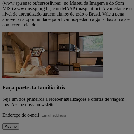
(www.sp.senac.br/cursoslivres), no Museu da Imagem e do Som –
MIS (www.mis-sp.org.br) e no MASP (masp.art.br). A variedade e o
nível de aprendizado atraem alunos de todo o Brasil. Vale a pena
aproveitar a oportunidade para ficar hospedado alguns dias a mais e
conhecer a cidade.
Faça parte da família ibis
Seja um dos primeiros a receber atualizações e ofertas de viagem
ibis. Assine nossa newsletter!
Endereço de e-mail
Assine