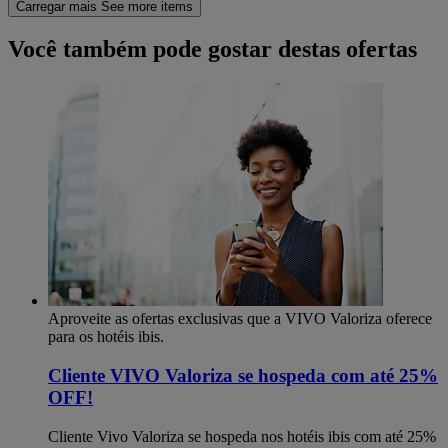
Carregar mais
See more items
Você também pode gostar destas ofertas
Aproveite as ofertas exclusivas que a VIVO Valoriza oferece
para os hotéis ibis.
Cliente VIVO Valoriza se hospeda com até 25%
OFF!
Cliente Vivo Valoriza se hospeda nos hotéis ibis com até 25%