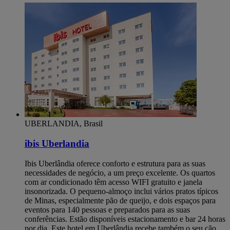
UBERLANDIA, Brasil
ibis Uberlandia
Ibis Uberlândia oferece conforto e estrutura para as suas
necessidades de negócio, a um preço excelente. Os quartos
com ar condicionado têm acesso WIFI gratuito e janela
insonorizada. O pequeno-almoço inclui vários pratos típicos
de Minas, especialmente pão de queijo, e dois espaços para
eventos para 140 pessoas e preparados para as suas
conferências. Estão disponíveis estacionamento e bar 24 horas
por dia. Este hotel em Uberlândia recebe também o seu cão