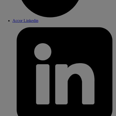
Accor Linkedin