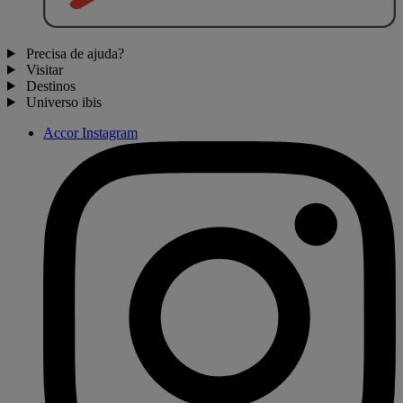
Precisa de ajuda?
Visitar
Destinos
Universo ibis
Accor Instagram