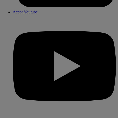
Accor Youtube