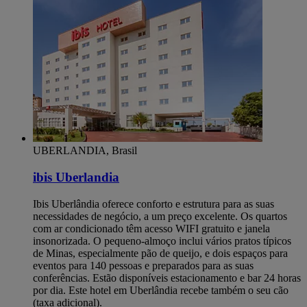
UBERLANDIA, Brasil
ibis Uberlandia
Ibis Uberlândia oferece conforto e estrutura para as suas
necessidades de negócio, a um preço excelente. Os quartos
com ar condicionado têm acesso WIFI gratuito e janela
insonorizada. O pequeno-almoço inclui vários pratos típicos
de Minas, especialmente pão de queijo, e dois espaços para
eventos para 140 pessoas e preparados para as suas
conferências. Estão disponíveis estacionamento e bar 24 horas
por dia. Este hotel em Uberlândia recebe também o seu cão
(taxa adicional).