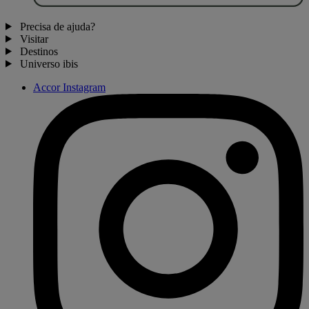
Precisa de ajuda?
Visitar
Destinos
Universo ibis
Accor Instagram