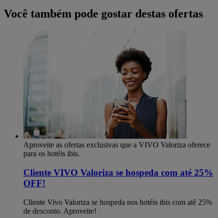
Você também pode gostar destas ofertas
Aproveite as ofertas exclusivas que a VIVO Valoriza oferece
para os hotéis ibis.
Cliente VIVO Valoriza se hospeda com até 25%
OFF!
Cliente Vivo Valoriza se hospeda nos hotéis ibis com até 25%
de desconto. Aproveite!