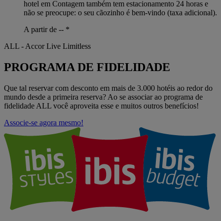
hotel em Contagem também tem estacionamento 24 horas e
não se preocupe: o seu cãozinho é bem-vindo (taxa adicional).
A partir de --
*
ALL - Accor Live Limitless
PROGRAMA DE FIDELIDADE
Que tal reservar com desconto em mais de 3.000 hotéis ao redor do
mundo desde a primeira reserva? Ao se associar ao programa de
fidelidade ALL você aproveita esse e muitos outros benefícios!
Associe-se agora mesmo!