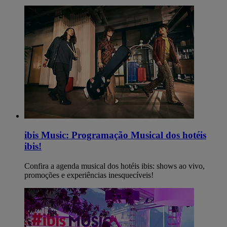
ibis Music: Programação Musical dos hotéis
ibis!
Confira a agenda musical dos hotéis ibis: shows ao vivo,
promoções e experiências inesquecíveis!