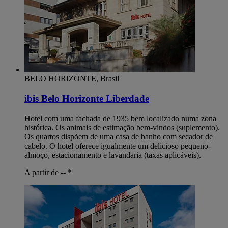
BELO HORIZONTE, Brasil
ibis Belo Horizonte Liberdade
Hotel com uma fachada de 1935 bem localizado numa zona
histórica. Os animais de estimação bem-vindos (suplemento).
Os quartos dispõem de uma casa de banho com secador de
cabelo. O hotel oferece igualmente um delicioso pequeno-
almoço, estacionamento e lavandaria (taxas aplicáveis).
A partir de --
*