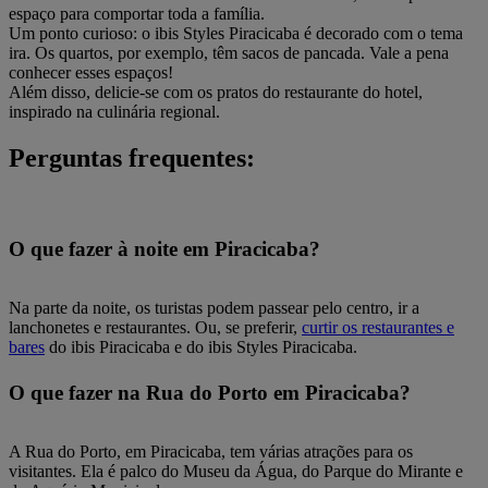
espaço para comportar toda a família.
Um ponto curioso: o ibis Styles Piracicaba é decorado com o tema
ira. Os quartos, por exemplo, têm sacos de pancada. Vale a pena
conhecer esses espaços!
Além disso, delicie-se com os pratos do restaurante do hotel,
inspirado na culinária regional.
Perguntas frequentes:
O que fazer à noite em Piracicaba?
Na parte da noite, os turistas podem passear pelo centro, ir a
lanchonetes e restaurantes. Ou, se preferir,
curtir os restaurantes e
bares
do ibis Piracicaba e do ibis Styles Piracicaba.
O que fazer na Rua do Porto em Piracicaba?
A Rua do Porto, em Piracicaba, tem várias atrações para os
visitantes. Ela é palco do Museu da Água, do Parque do Mirante e