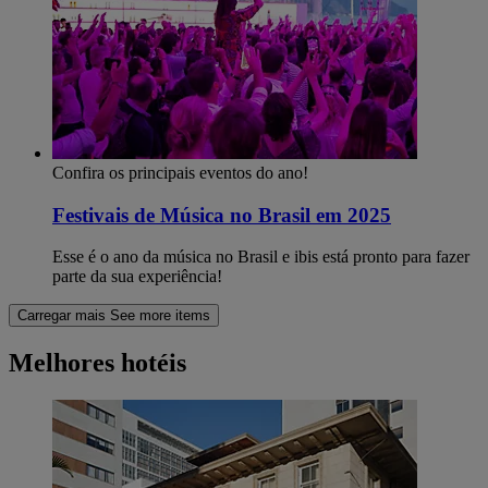
Confira os principais eventos do ano!
Festivais de Música no Brasil em 2025
Esse é o ano da música no Brasil e ibis está pronto para fazer
parte da sua experiência!
Carregar mais
See more items
Melhores hotéis