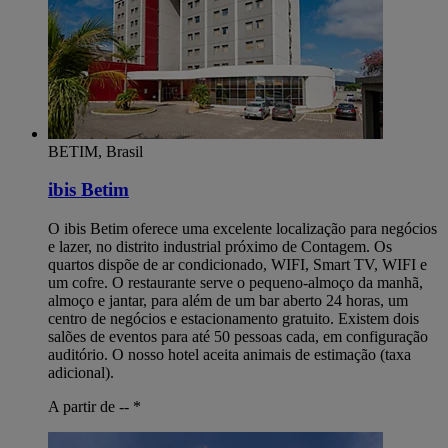
BETIM, Brasil
ibis Betim
O ibis Betim oferece uma excelente localização para negócios
e lazer, no distrito industrial próximo de Contagem. Os
quartos dispõe de ar condicionado, WIFI, Smart TV, WIFI e
um cofre. O restaurante serve o pequeno-almoço da manhã,
almoço e jantar, para além de um bar aberto 24 horas, um
centro de negócios e estacionamento gratuito. Existem dois
salões de eventos para até 50 pessoas cada, em configuração
auditório. O nosso hotel aceita animais de estimação (taxa
adicional).
A partir de --
*