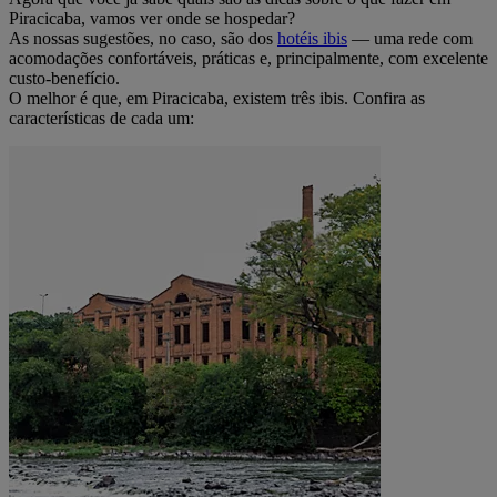
Piracicaba, vamos ver onde se hospedar?
As nossas sugestões, no caso, são dos
hotéis ibis
— uma rede com
acomodações confortáveis, práticas e, principalmente, com excelente
custo-benefício.
O melhor é que, em Piracicaba, existem três ibis. Confira as
características de cada um: