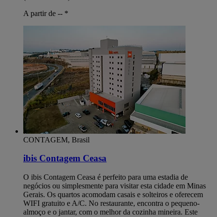
A partir de --
*
CONTAGEM, Brasil
ibis Contagem Ceasa
O ibis Contagem Ceasa é perfeito para uma estadia de
negócios ou simplesmente para visitar esta cidade em Minas
Gerais. Os quartos acomodam casais e solteiros e oferecem
WIFI gratuito e A/C. No restaurante, encontra o pequeno-
almoço e o jantar, com o melhor da cozinha mineira. Este