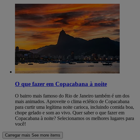
O que fazer em Copacabana à noite
O bairro mais famoso do Rio de Janeiro também é um dos
mais animados. Aproveite o clima eclético de Copacabana
para curtir uma legítima noite carioca, incluindo comida boa,
chope gelado e som ao vivo. Quer saber o que fazer em
Copacabana à noite? Selecionamos os melhores lugares para
você!
Carregar mais
See more items