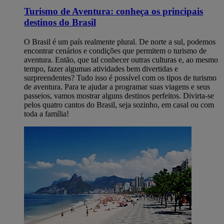
Turismo de Aventura: conheça os principais
destinos do Brasil
O Brasil é um país realmente plural. De norte a sul, podemos
encontrar cenários e condições que permitem o turismo de
aventura. Então, que tal conhecer outras culturas e, ao mesmo
tempo, fazer algumas atividades bem divertidas e
surpreendentes? Tudo isso é possível com os tipos de turismo
de aventura. Para te ajudar a programar suas viagens e seus
passeios, vamos mostrar alguns destinos perfeitos. Divirta-se
pelos quatro cantos do Brasil, seja sozinho, em casal ou com
toda a família!