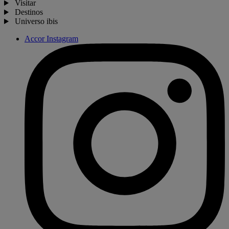
Visitar
Destinos
Universo ibis
Accor Instagram