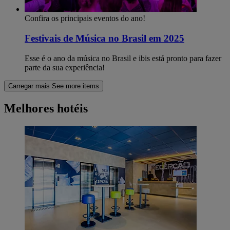
Confira os principais eventos do ano!
Festivais de Música no Brasil em 2025
Esse é o ano da música no Brasil e ibis está pronto para fazer
parte da sua experiência!
Carregar mais
See more items
Melhores hotéis