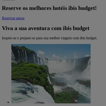
Reserve os melhores hotéis ibis budget!
Reservar agora
Viva a sua aventura com ibis budget
Inspire-se e prepare-se para sua melhor viagem com ibis budget.