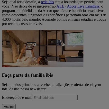
Seja qual for o desafio, a
rede ibis
tem a hospedagem perfeita para
você! Não deixe de se inscrever no
ALL - Accor Live Limitless
, o
programa de fidelidade da Accor que oferece benefícios exclusivos,
como descontos, upgrades e experiências personalizadas em mais de
4.000 hotéis pelo mundo. Acumule pontos em suas estadias e troque
por recompensas incríveis.
Faça parte da família ibis
Seja um dos primeiros a receber atualizações e ofertas de viagem
ibis. Assine nossa newsletter!
Endereço de e-mail
Assine