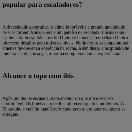
popular para escaladores?
A diversidade geográfica, o clima favorável e a grande quantidade
de vias tornam Minas Gerais um paraíso da escalada. Locais como
Lapinha da Serra, São José do Divino e Conceição do Mato Dentro
oferecem desafios para todos os níveis. No inverno, as temperaturas
amenas favorecem a aderência na rocha. Além disso, a hospitalidade
mineira e a deliciosa gastronomia complementam a experiência.
Alcance o topo com ibis
Após um dia de escalada, nada melhor do que um descanso
confortável. Os hotéis da rede ibis oferecem quartos modernos, Wi-
Fi gratuito e café da manhã reforçado para quem quer recuperar as
energias.