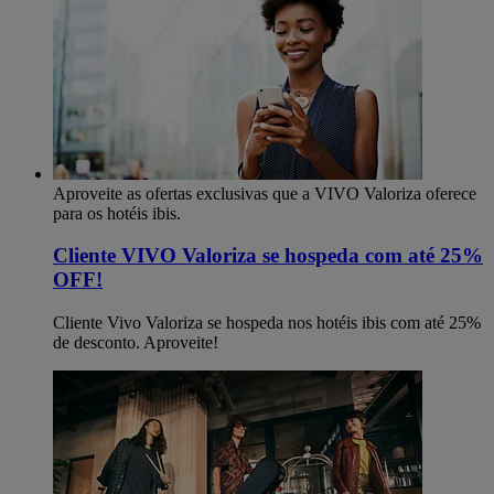
Aproveite as ofertas exclusivas que a VIVO Valoriza oferece
para os hotéis ibis.
Cliente VIVO Valoriza se hospeda com até 25%
OFF!
Cliente Vivo Valoriza se hospeda nos hotéis ibis com até 25%
de desconto. Aproveite!