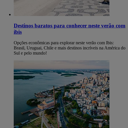
Destinos baratos para conhecer neste verão​ com
ibis
Opções econômicas para explorar neste verão com Ibis:
Brasil, Uruguai, Chile e mais destinos incríveis na América do
Sul e pelo mundo!