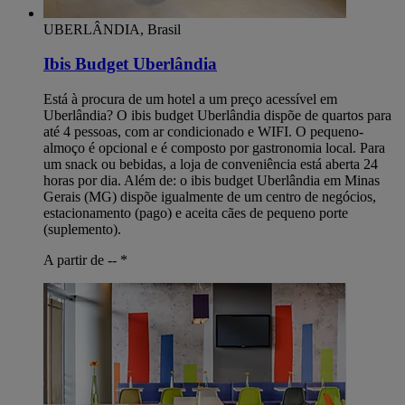
UBERLÂNDIA, Brasil
Ibis Budget Uberlândia
Está à procura de um hotel a um preço acessível em
Uberlândia? O ibis budget Uberlândia dispõe de quartos para
até 4 pessoas, com ar condicionado e WIFI. O pequeno-
almoço é opcional e é composto por gastronomia local. Para
um snack ou bebidas, a loja de conveniência está aberta 24
horas por dia. Além de: o ibis budget Uberlândia em Minas
Gerais (MG) dispõe igualmente de um centro de negócios,
estacionamento (pago) e aceita cães de pequeno porte
(suplemento).
A partir de --
*