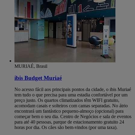
MURIAÉ, Brasil
ibis Budget Muriaé
No acesso fácil aos principais pontos da cidade, o ibis Muriaé
tem tudo o que precisa para uma estadia confortável por um
preço justo. Os quartos climatizados têm WIFI gratuito,
acomodam casais e solteiros com camas separadas. No átrio
encontrará um fantástico pequeno-almoço (opcional) para
começar bem o seu dia. Centro de Negócios e sala de eventos
para até 40 pessoas, parque de estacionamento gratuito 24
horas por dia. Os cães são bem-vindos (por uma taxa).