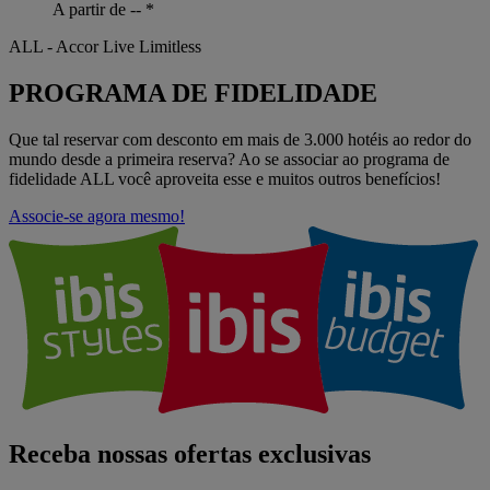
A partir de --
*
ALL - Accor Live Limitless
PROGRAMA DE FIDELIDADE
Que tal reservar com desconto em mais de 3.000 hotéis ao redor do
mundo desde a primeira reserva? Ao se associar ao programa de
fidelidade ALL você aproveita esse e muitos outros benefícios!
Associe-se agora mesmo!
Receba nossas ofertas exclusivas