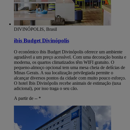
DIVINÓPOLIS, Brasil
ibis Budget Divinópolis
O económico ibis Budget Divinópolis oferece um ambiente
agradável a um preço acessível. Com uma decoração bonita e
moderna, os quartos climatizados têm WIFI gratuito. O
pequeno-almoço opcional tem uma mesa cheia de delícias de
Minas Gerais. A sua localização privilegiada permite o
alcançar diversos pontos da cidade com muito pouco esforço.
O hotel Ibis Divinópolis recebe animais de estimação (taxa
adicional), por isso traga o seu cão.
A partir de --
*