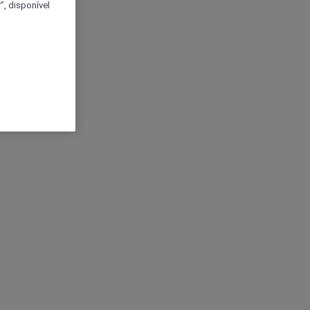
, disponível