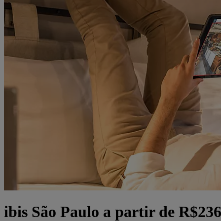
ibis São Paulo a partir de R$23