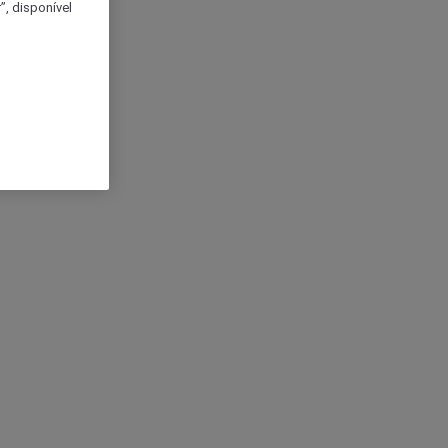
, disponível