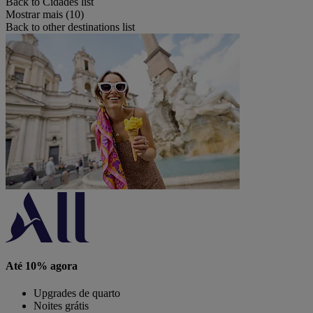
Back to Cidades list
Mostrar mais (10)
Back to other destinations list
Até 10% agora
Upgrades de quarto
Noites grátis