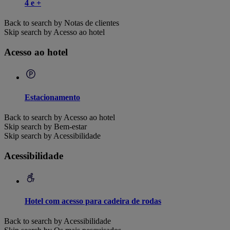
4 e +
Back to search by Notas de clientes
Skip search by Acesso ao hotel
Acesso ao hotel
Estacionamento
Back to search by Acesso ao hotel
Skip search by Bem-estar
Skip search by Acessibilidade
Acessibilidade
Hotel com acesso para cadeira de rodas
Back to search by Acessibilidade