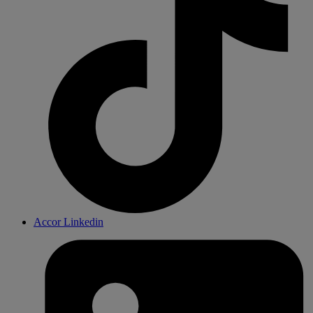
Accor Linkedin