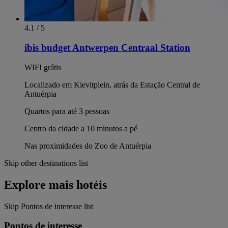
4.1 / 5
ibis budget Antwerpen Centraal Station
WIFI grátis
Localizado em Kievitplein, atrás da Estação Central de
Antuérpia
Quartos para até 3 pessoas
Centro da cidade a 10 minutos a pé
Nas proximidades do Zoo de Antuérpia
Skip other destinations list
Explore mais hotéis
Skip Pontos de interesse list
Pontos de interesse