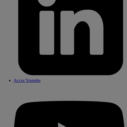
Accor Youtube