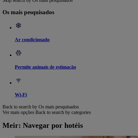
Skip search by Os mais pesquisados
Os mais pesquisados
Ar condicionado
Permite animais de estimação
Wi-Fi
Back to search by Os mais pesquisados
Ver mais opções
Back to search by categories
Meir: Navegar por hotéis