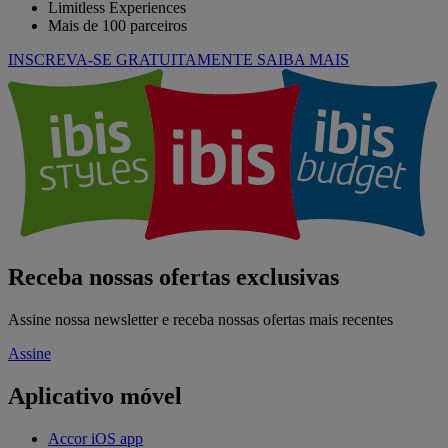
Limitless Experiences
Mais de 100 parceiros
INSCREVA-SE GRATUITAMENTE
SAIBA MAIS
Receba nossas ofertas exclusivas
Assine nossa newsletter e receba nossas ofertas mais recentes
Assine
Aplicativo móvel
Accor iOS app