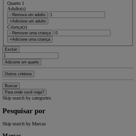
Quarto 1
Adulto(s)
- Remova um adulto
+Adicione um adulto
Criança(s)
- Remover uma criança
+Adicione uma criança
Excluir
Adicione um quarto
Outros critérios
Buscar
Para onde você viaja?
Skip search by categories
Pesquisar por
Skip search by Marcas
Marcas