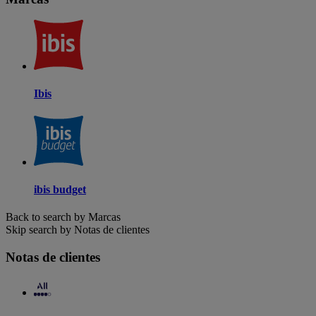
Ibis
ibis budget
Back to search by Marcas
Skip search by Notas de clientes
Notas de clientes