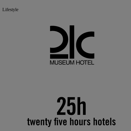
Lifestyle