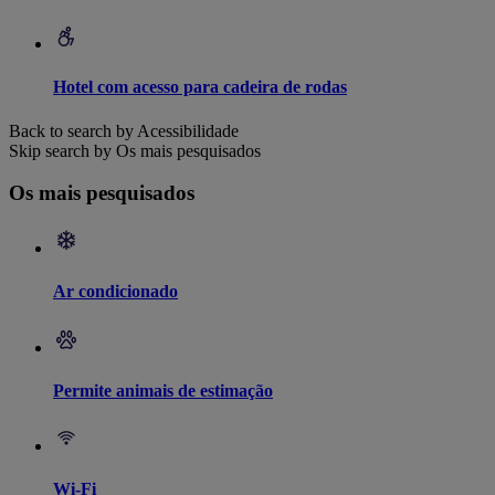
Hotel com acesso para cadeira de rodas
Back to search by Acessibilidade
Skip search by Os mais pesquisados
Os mais pesquisados
Ar condicionado
Permite animais de estimação
Wi-Fi