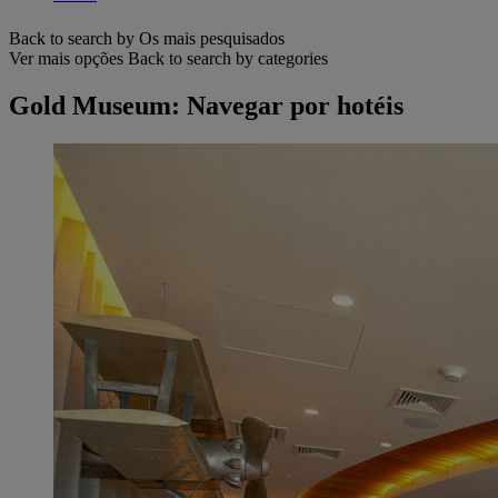
Back to search by Os mais pesquisados
Ver mais opções
Back to search by categories
Gold Museum: Navegar por hotéis