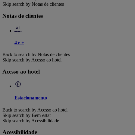
Skip search by Notas de clientes
Notas de clientes
4 e +
Back to search by Notas de clientes
Skip search by Acesso ao hotel
Acesso ao hotel
Estacionamento
Back to search by Acesso ao hotel
Skip search by Bem-estar
Skip search by Acessibilidade
Acessibilidade