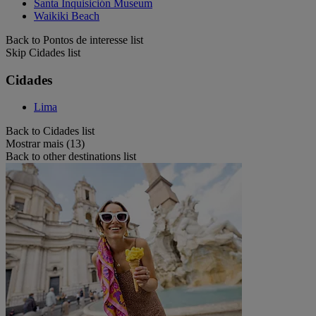
Santa Inquisición Museum
Waikiki Beach
Back to Pontos de interesse list
Skip Cidades list
Cidades
Lima
Back to Cidades list
Mostrar mais (13)
Back to other destinations list