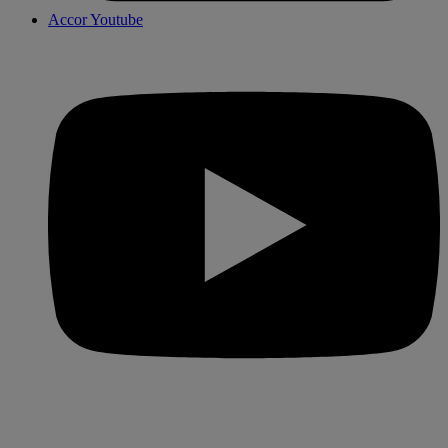
Accor Youtube