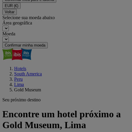
EUR
(€)
Voltar
Selecione sua moeda abaixo
Área geográfica
Moeda
Confirmar minha moeda
Hotels
South America
Peru
Lima
Gold Museum
Seu próximo destino
Encontre um hotel próximo a
Gold Museum, Lima