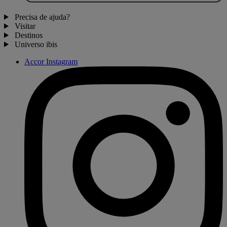
Precisa de ajuda?
Visitar
Destinos
Universo ibis
Accor Instagram