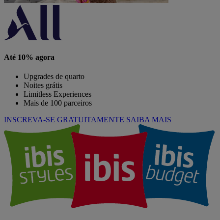
Até 10% agora
Upgrades de quarto
Noites grátis
Limitless Experiences
Mais de 100 parceiros
INSCREVA-SE GRATUITAMENTE
SAIBA MAIS