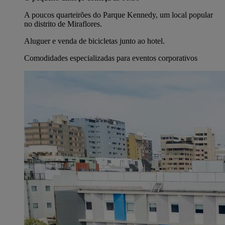
A poucos quarteirões do Parque Kennedy, um local popular
no distrito de Miraflores.
Aluguer e venda de bicicletas junto ao hotel.
Comodidades especializadas para eventos corporativos