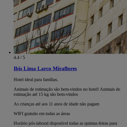
4.4 / 5
Ibis Lima Larco Miraflores
Hotel ideal para famílias.
Animais de estimação são bem-vindos no hotel! Animais de
estimação até 15 kg são bem-vindos
As crianças até aos 11 anos de idade não pagam
WIFI gratuito em todas as áreas
Horário pós-laboral disponível todas as quintas-feiras para