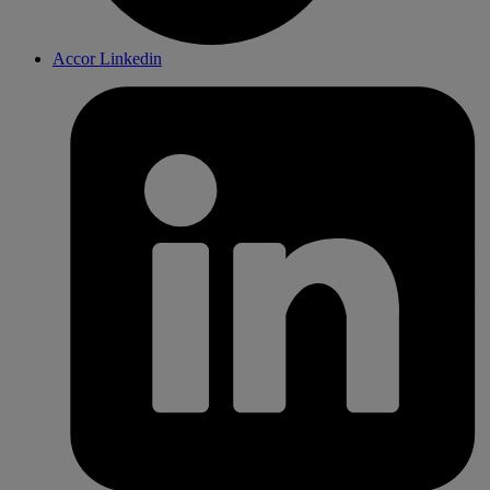
Accor Linkedin