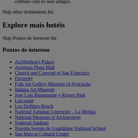
celebrar com os seus amigos
Skip other destinations list
Explore mais hotéis
Skip Pontos de interesse list
Pontos de interesse
Archbishop's Palace
Aventura Plaza Mall
Church and Convent of San Francisco
Divercity
Folk Art Gallery Museum of Ayacucho
Italiana Art Museum
Jose Luis Bustamante y Rivero Park
Larcomar
Los Delfines Beach
National Agrarian University - La Molina
National Museum of Archaeology
National Stadium
Nuestra Senora de Guadalupe National School
San Marcos Cultural Center