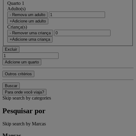
Quarto 1
Adulto(s)
- Remova um adulto
+Adicione um adulto
Criança(s)
- Remover uma criança
+Adicione uma criança
Excluir
Adicione um quarto
Outros critérios
Buscar
Para onde você viaja?
Skip search by categories
Pesquisar por
Skip search by Marcas
Marcas