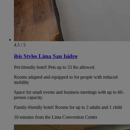
4.5 / 5
ibis Styles Lima San Isidro
Pet-friendly hotel! Pets up to 33 lbs allowed.
Rooms adapted and equipped to for people with reduced
mobility
Space for small events and business meetings with up to 60-
person capacity
Family-friendly hotel! Rooms for up to 2 adults and 1 child
10 minutes from the Lima Convention Center