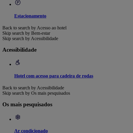
Estacionamento
Back to search by Acesso ao hotel
Skip search by Bem-estar
Skip search by Acessibilidade
Acessibilidade
Hotel com acesso para cadeira de rodas
Back to search by Acessibilidade
Skip search by Os mais pesquisados
Os mais pesquisados
Ar condicionado