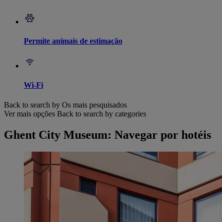
Permite animais de estimação
Wi-Fi
Back to search by Os mais pesquisados
Ver mais opções
Back to search by categories
Ghent City Museum: Navegar por hotéis