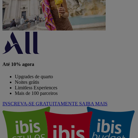
Até 10% agora
Upgrades de quarto
Noites grátis
Limitless Experiences
Mais de 100 parceiros
INSCREVA-SE GRATUITAMENTE
SAIBA MAIS