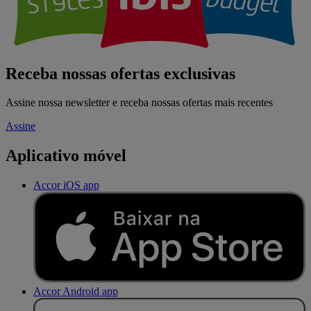
Receba nossas ofertas exclusivas
Assine nossa newsletter e receba nossas ofertas mais recentes
Assine
Aplicativo móvel
Accor iOS app
Accor Android app