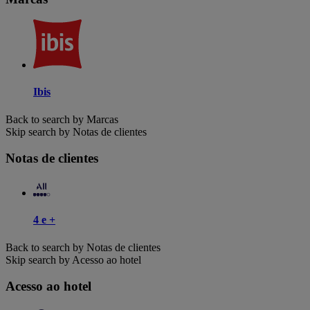
Ibis
Back to search by Marcas
Skip search by Notas de clientes
Notas de clientes
4 e +
Back to search by Notas de clientes
Skip search by Acesso ao hotel
Acesso ao hotel