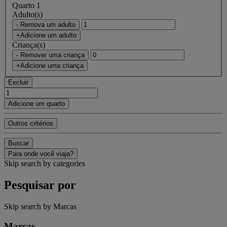
Quarto 1
Adulto(s)
- Remova um adulto
+Adicione um adulto
Criança(s)
- Remover uma criança
+Adicione uma criança
Excluir
Adicione um quarto
Outros critérios
Buscar
Para onde você viaja?
Skip search by categories
Pesquisar por
Skip search by Marcas
Marcas