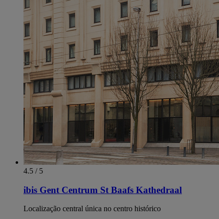
4.5 / 5
ibis Gent Centrum St Baafs Kathedraal
Localização central única no centro histórico