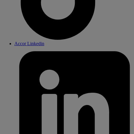
Accor Linkedin