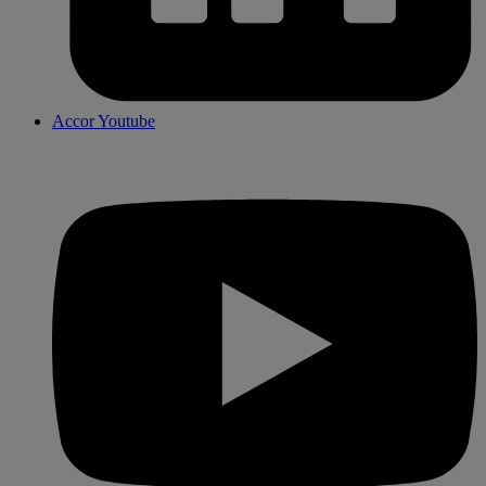
Accor Youtube