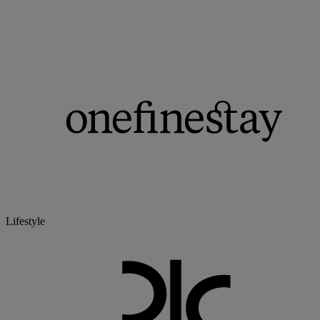
Lifestyle