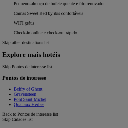
Pequeno-almoço de bufete quente e frio renovado
Camas Sweet Bed by ibis confortáveis
WIFI grátis
Check-in online e check-out rápido
Skip other destinations list
Explore mais hotéis
Skip Pontos de interesse list
Pontos de interesse
Belfry of Ghent
Gravensteen
Pont Saint-Michel
Quai aux Herbes
Back to Pontos de interesse list
Skip Cidades list