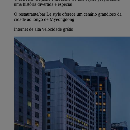
uma história divertida e especial
O restaurante/bar Le style oferece um cenário grandioso da
cidade ao longo de Myeongdong
Internet de alta velocidade grátis