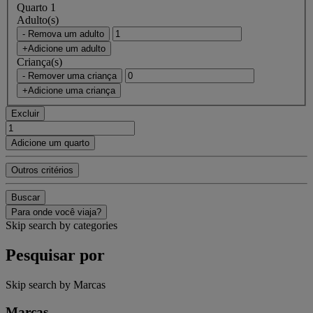
Quarto 1
Adulto(s)
- Remova um adulto
+Adicione um adulto
Criança(s)
- Remover uma criança
+Adicione uma criança
Excluir
Adicione um quarto
Outros critérios
Buscar
Para onde você viaja?
Skip search by categories
Pesquisar por
Skip search by Marcas
Marcas