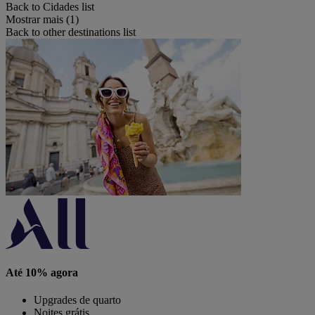
Back to Cidades list
Mostrar mais (1)
Back to other destinations list
Até 10% agora
Upgrades de quarto
Noites grátis