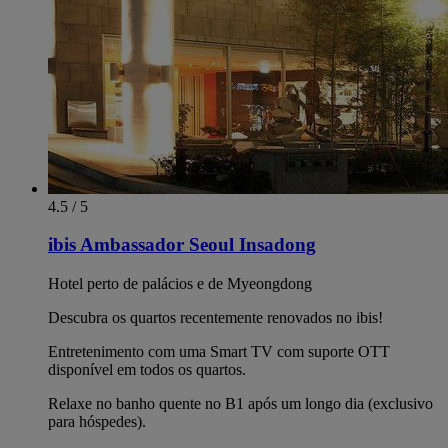
4.5 / 5
ibis Ambassador Seoul Insadong
Hotel perto de palácios e de Myeongdong
Descubra os quartos recentemente renovados no ibis!
Entretenimento com uma Smart TV com suporte OTT
disponível em todos os quartos.
Relaxe no banho quente no B1 após um longo dia (exclusivo
para hóspedes).