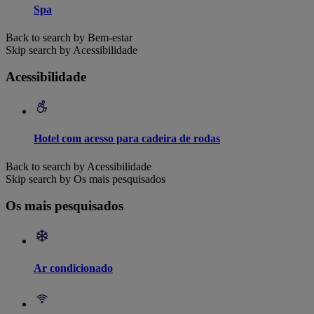
Spa
Back to search by Bem-estar
Skip search by Acessibilidade
Acessibilidade
Hotel com acesso para cadeira de rodas
Back to search by Acessibilidade
Skip search by Os mais pesquisados
Os mais pesquisados
Ar condicionado