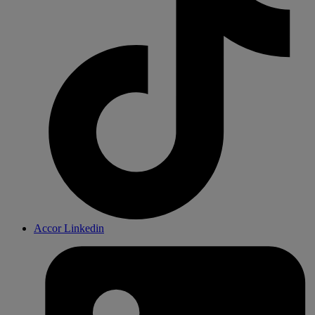
Accor Linkedin