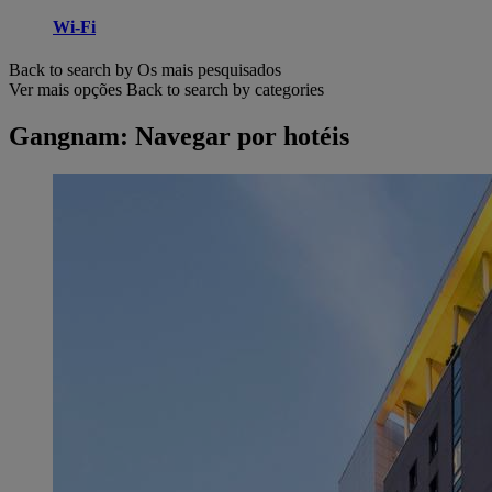
Wi-Fi
Back to search by Os mais pesquisados
Ver mais opções
Back to search by categories
Gangnam: Navegar por hotéis