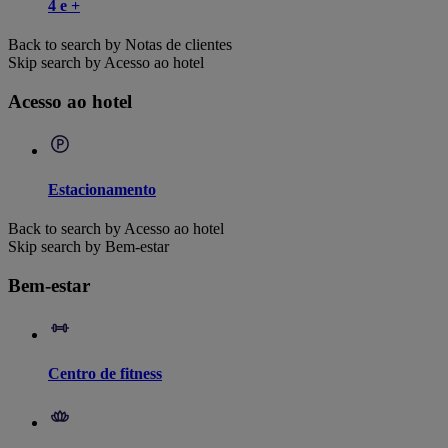
4 e +
Back to search by Notas de clientes
Skip search by Acesso ao hotel
Acesso ao hotel
Estacionamento
Back to search by Acesso ao hotel
Skip search by Bem-estar
Bem-estar
Centro de fitness