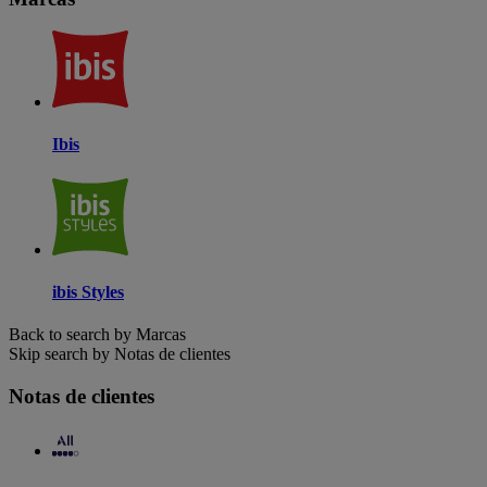
Ibis
ibis Styles
Back to search by Marcas
Skip search by Notas de clientes
Notas de clientes