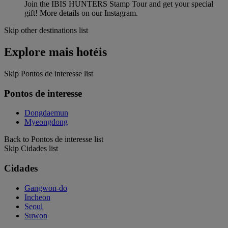
Join the IBIS HUNTERS Stamp Tour and get your special
gift! More details on our Instagram.
Skip other destinations list
Explore mais hotéis
Skip Pontos de interesse list
Pontos de interesse
Dongdaemun
Myeongdong
Back to Pontos de interesse list
Skip Cidades list
Cidades
Gangwon-do
Incheon
Seoul
Suwon