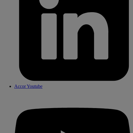
Accor Youtube