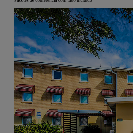
Pacotes de conferência com tudo incluído