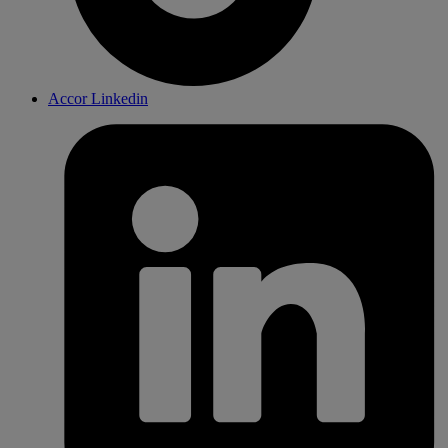
Accor Linkedin