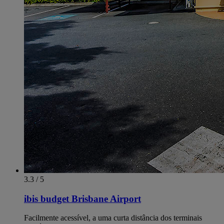
3.3 / 5
ibis budget Brisbane Airport
Facilmente acessível, a uma curta distância dos terminais