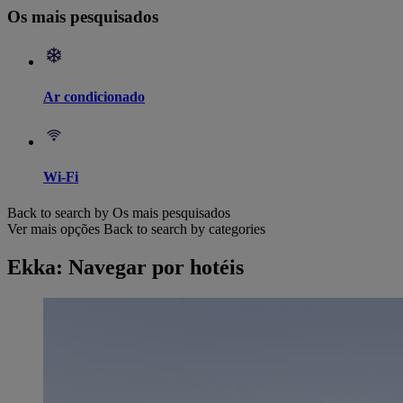
Os mais pesquisados
Ar condicionado
Wi-Fi
Back to search by Os mais pesquisados
Ver mais opções
Back to search by categories
Ekka: Navegar por hotéis