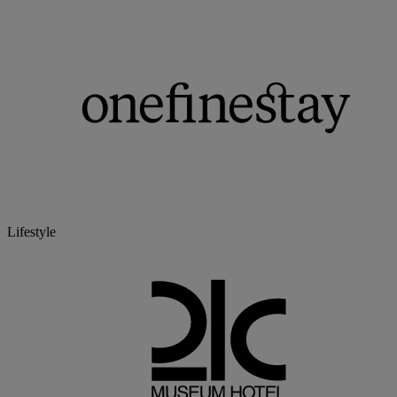
Lifestyle