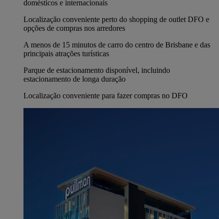
domésticos e internacionais
Localização conveniente perto do shopping de outlet DFO e
opções de compras nos arredores
A menos de 15 minutos de carro do centro de Brisbane e das
principais atrações turísticas
Parque de estacionamento disponível, incluindo
estacionamento de longa duração
Localização conveniente para fazer compras no DFO