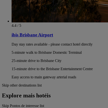
4.4 / 5
ibis Brisbane Airport
Day stay rates available - please contact hotel directly
5-minute walk to Brisbane Domestic Terminal
25-minute drive to Brisbane City
15-minute drive to the Brisbane Entertainment Centre
Easy access to main gateway arterial roads
Skip other destinations list
Explore mais hotéis
Skip Pontos de interesse list