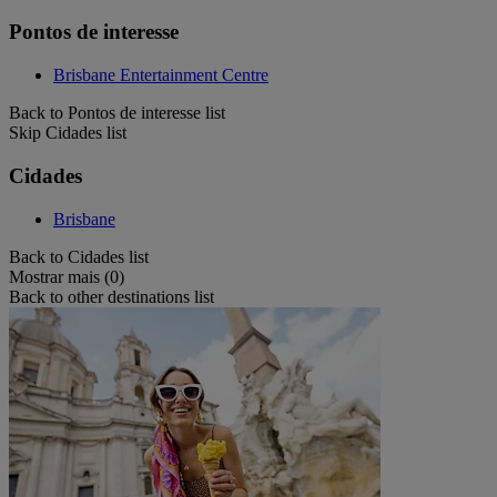
Pontos de interesse
Brisbane Entertainment Centre
Back to Pontos de interesse list
Skip Cidades list
Cidades
Brisbane
Back to Cidades list
Mostrar mais (0)
Back to other destinations list