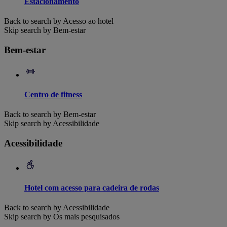
Estacionamento
Back to search by Acesso ao hotel
Skip search by Bem-estar
Bem-estar
Centro de fitness
Back to search by Bem-estar
Skip search by Acessibilidade
Acessibilidade
Hotel com acesso para cadeira de rodas
Back to search by Acessibilidade
Skip search by Os mais pesquisados