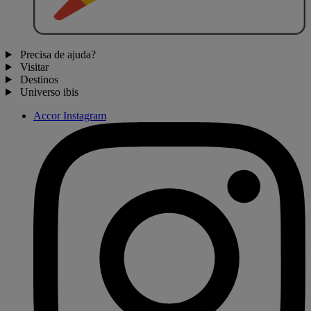
Precisa de ajuda?
Visitar
Destinos
Universo ibis
Accor Instagram