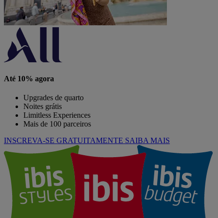
Até 10% agora
Upgrades de quarto
Noites grátis
Limitless Experiences
Mais de 100 parceiros
INSCREVA-SE GRATUITAMENTE
SAIBA MAIS