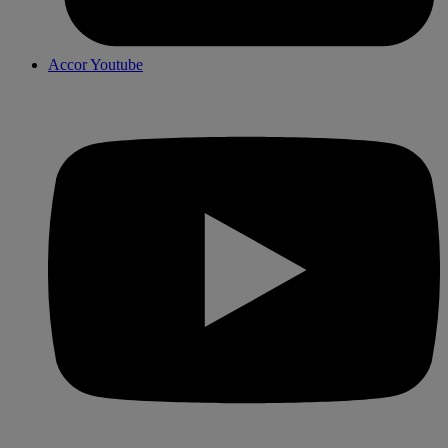
Accor Youtube