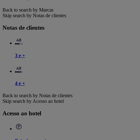
Back to search by Marcas
Skip search by Notas de clientes
Notas de clientes
3 e +
4 e +
Back to search by Notas de clientes
Skip search by Acesso ao hotel
Acesso ao hotel