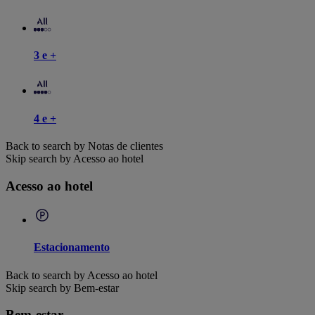
3 e +
4 e +
Back to search by Notas de clientes
Skip search by Acesso ao hotel
Acesso ao hotel
Estacionamento
Back to search by Acesso ao hotel
Skip search by Bem-estar
Bem-estar