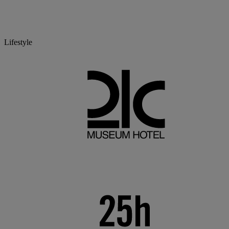
Lifestyle