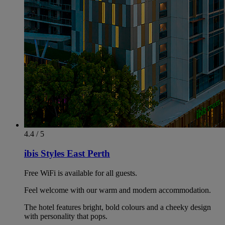
4.4 / 5
ibis Styles East Perth
Free WiFi is available for all guests.
Feel welcome with our warm and modern accommodation.
The hotel features bright, bold colours and a cheeky design
with personality that pops.