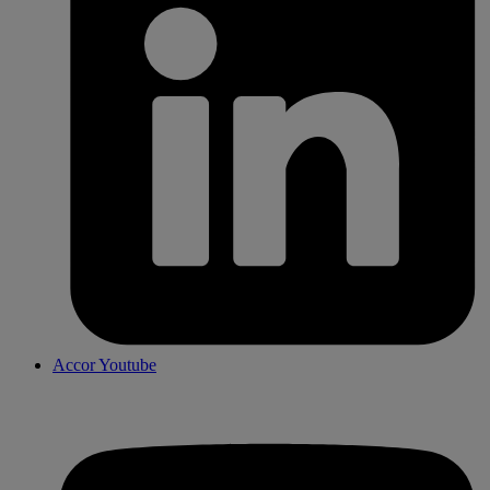
Accor Youtube