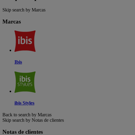
Skip search by Marcas
Marcas
Ibis
ibis Styles
Back to search by Marcas
Skip search by Notas de clientes
Notas de clientes