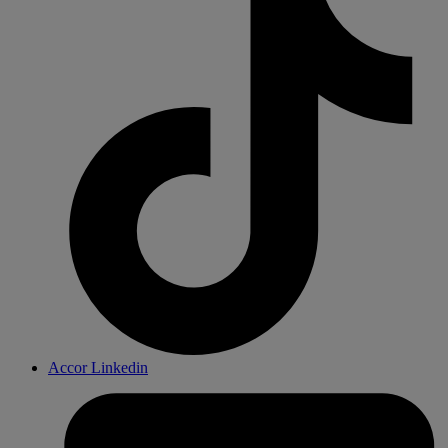
Accor Linkedin