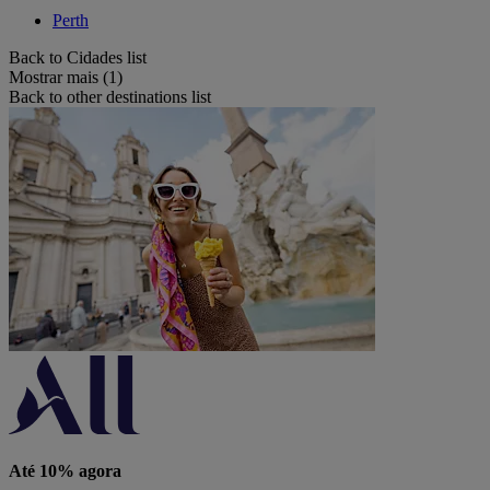
Perth
Back to Cidades list
Mostrar mais (1)
Back to other destinations list
Até 10% agora