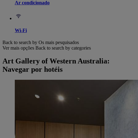
Ar condicionado
Wi-Fi
Back to search by Os mais pesquisados
Ver mais opções
Back to search by categories
Art Gallery of Western Australia:
Navegar por hotéis