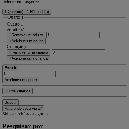
Selecionar hóspedes
1 Quarto(s) - 1 Hóspede(s)
Quarto 1
Quarto 1
Adulto(s)
- Remova um adulto
+Adicione um adulto
Criança(s)
- Remover uma criança
+Adicione uma criança
Excluir
Adicione um quarto
Outros critérios
Buscar
Para onde você viaja?
Skip search by categories
Pesquisar por