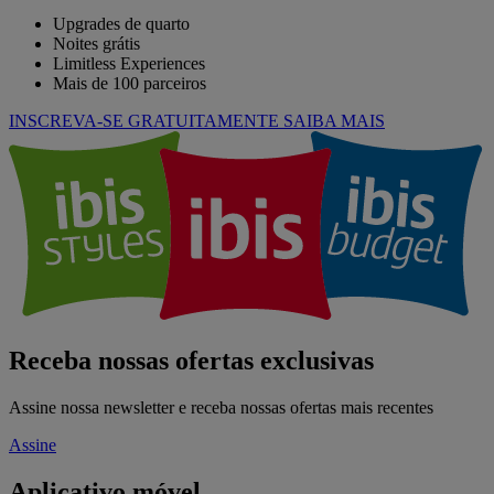
Upgrades de quarto
Noites grátis
Limitless Experiences
Mais de 100 parceiros
INSCREVA-SE GRATUITAMENTE
SAIBA MAIS
Receba nossas ofertas exclusivas
Assine nossa newsletter e receba nossas ofertas mais recentes
Assine
Aplicativo móvel