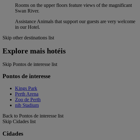
Rooms on the upper floors feature views of the magnificant
Swan River.
Assistance Animals that support our guests are very welcome
in our Hotel.
Skip other destinations list
Explore mais hotéis
Skip Pontos de interesse list
Pontos de interesse
Kings Park
Perth Arena
Zoo de Perth
nib Stadium
Back to Pontos de interesse list
Skip Cidades list
Cidades