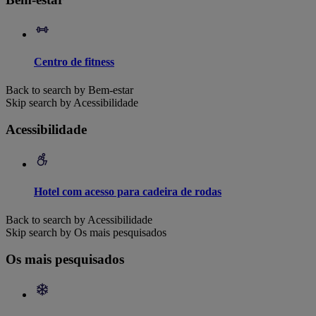
Centro de fitness
Back to search by Bem-estar
Skip search by Acessibilidade
Acessibilidade
Hotel com acesso para cadeira de rodas
Back to search by Acessibilidade
Skip search by Os mais pesquisados
Os mais pesquisados