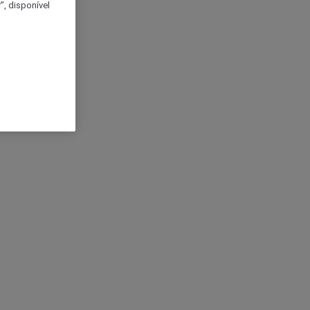
, disponível