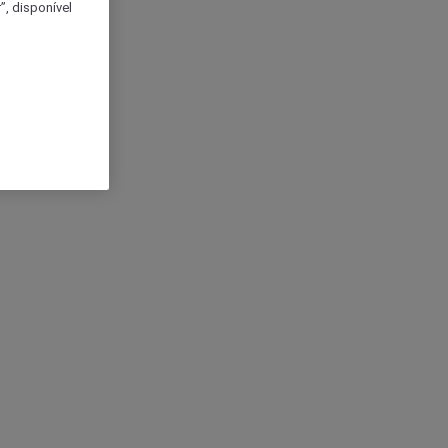
, disponível