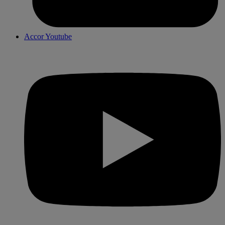
Accor Youtube