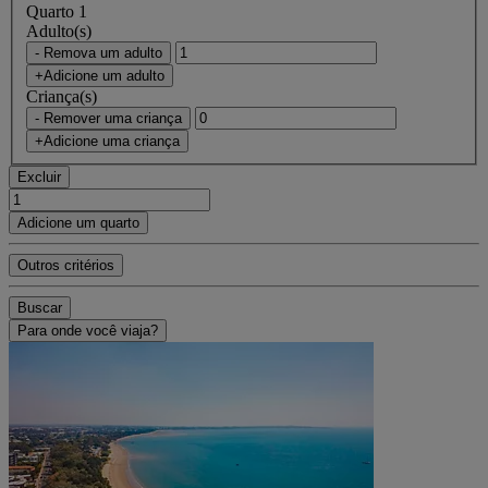
Quarto 1
Adulto(s)
- Remova um adulto
+Adicione um adulto
Criança(s)
- Remover uma criança
+Adicione uma criança
Excluir
Adicione um quarto
Outros critérios
Buscar
Para onde você viaja?