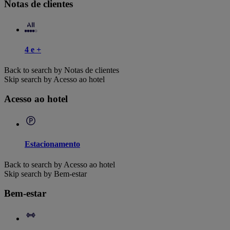
Notas de clientes
4 e +
Back to search by Notas de clientes
Skip search by Acesso ao hotel
Acesso ao hotel
Estacionamento
Back to search by Acesso ao hotel
Skip search by Bem-estar
Bem-estar