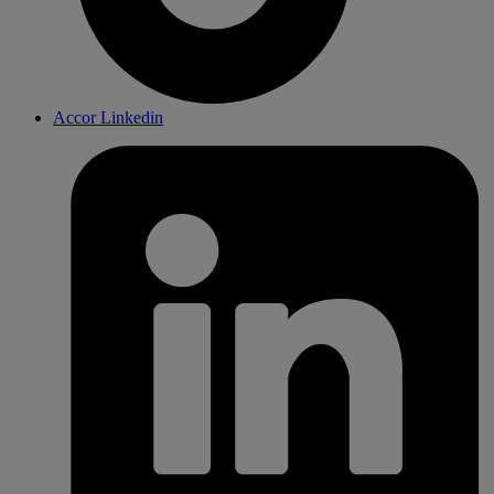
Accor Linkedin