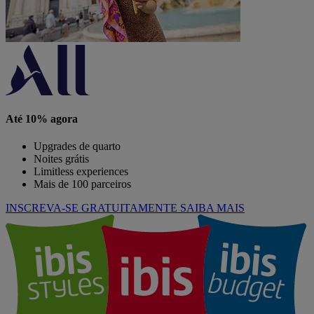
Até 10% agora
Upgrades de quarto
Noites grátis
Limitless experiences
Mais de 100 parceiros
INSCREVA-SE GRATUITAMENTE
SAIBA MAIS