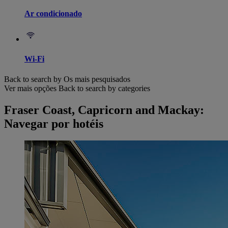
Ar condicionado
Wi-Fi
Back to search by Os mais pesquisados
Ver mais opções
Back to search by categories
Fraser Coast, Capricorn and Mackay:
Navegar por hotéis