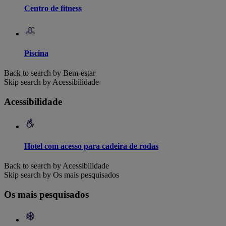
Centro de fitness
Piscina
Back to search by Bem-estar
Skip search by Acessibilidade
Acessibilidade
Hotel com acesso para cadeira de rodas
Back to search by Acessibilidade
Skip search by Os mais pesquisados
Os mais pesquisados