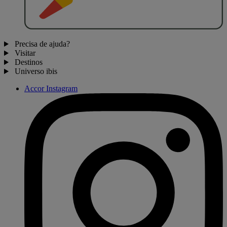
Precisa de ajuda?
Visitar
Destinos
Universo ibis
Accor Instagram