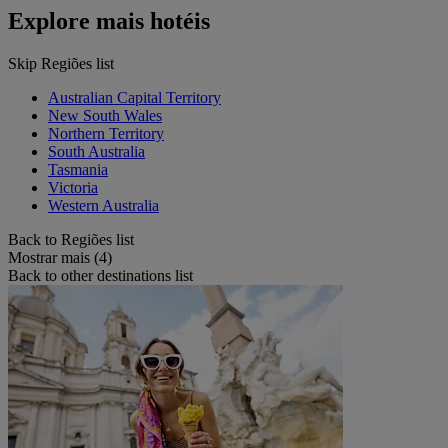
Explore mais hotéis
Skip Regiões list
Australian Capital Territory
New South Wales
Northern Territory
South Australia
Tasmania
Victoria
Western Australia
Back to Regiões list
Mostrar mais (4)
Back to other destinations list