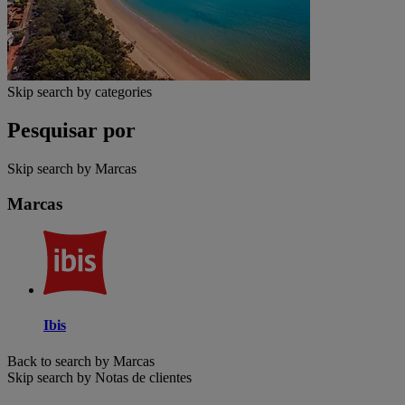
Skip search by categories
Pesquisar por
Skip search by Marcas
Marcas
Ibis
Back to search by Marcas
Skip search by Notas de clientes