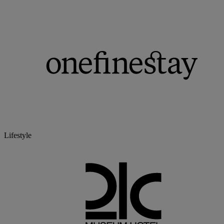
Lifestyle