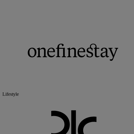
Lifestyle