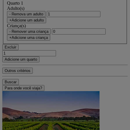
Quarto 1
Adulto(s)
- Remova um adulto
+Adicione um adulto
Criança(s)
- Remover uma criança
+Adicione uma criança
Excluir
Adicione um quarto
Outros critérios
Buscar
Para onde você viaja?