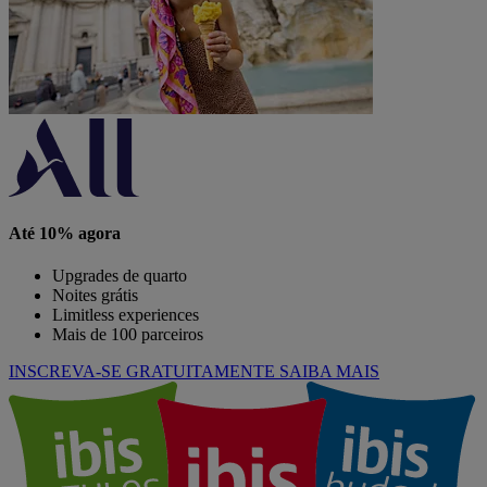
Até 10% agora
Upgrades de quarto
Noites grátis
Limitless experiences
Mais de 100 parceiros
INSCREVA-SE GRATUITAMENTE
SAIBA MAIS