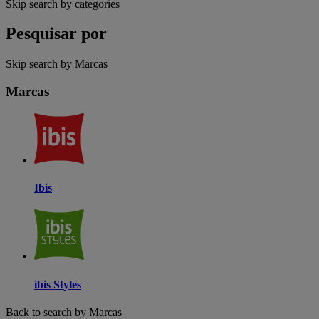
Skip search by categories
Pesquisar por
Skip search by Marcas
Marcas
Ibis
ibis Styles
Back to search by Marcas