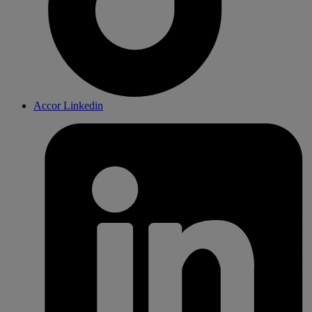
Accor Linkedin