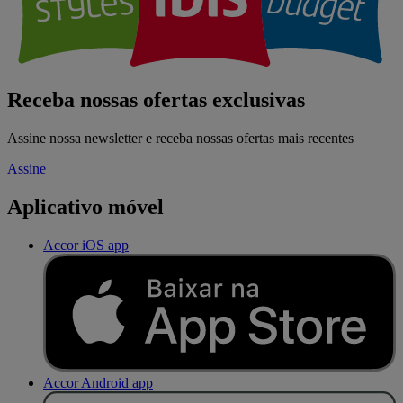
Receba nossas ofertas exclusivas
Assine nossa newsletter e receba nossas ofertas mais recentes
Assine
Aplicativo móvel
Accor iOS app
Accor Android app