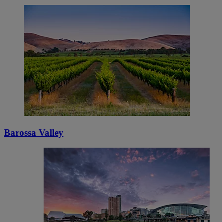
Barossa Valley