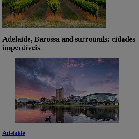
Adelaide, Barossa and surrounds: cidades
imperdíveis
Adelaide