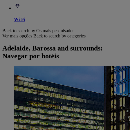
Wi-Fi
Back to search by Os mais pesquisados
Ver mais opções
Back to search by categories
Adelaide, Barossa and surrounds:
Navegar por hotéis