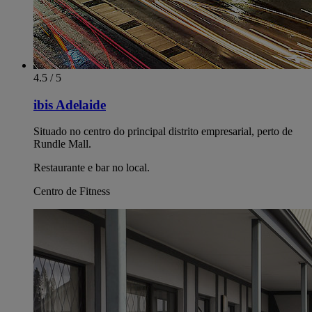
4.5 / 5
ibis Adelaide
Situado no centro do principal distrito empresarial, perto de
Rundle Mall.
Restaurante e bar no local.
Centro de Fitness