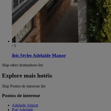
/ 5
ibis Styles Adelaide Manor
Skip other destinations list
Explore mais hotéis
Skip Pontos de interesse list
Pontos de interesse
Adelaide Airport
Port Adelaide