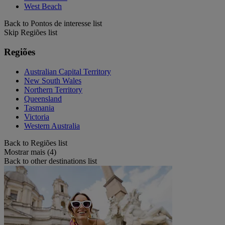
West Beach
Back to Pontos de interesse list
Skip Regiões list
Regiões
Australian Capital Territory
New South Wales
Northern Territory
Queensland
Tasmania
Victoria
Western Australia
Back to Regiões list
Mostrar mais (4)
Back to other destinations list