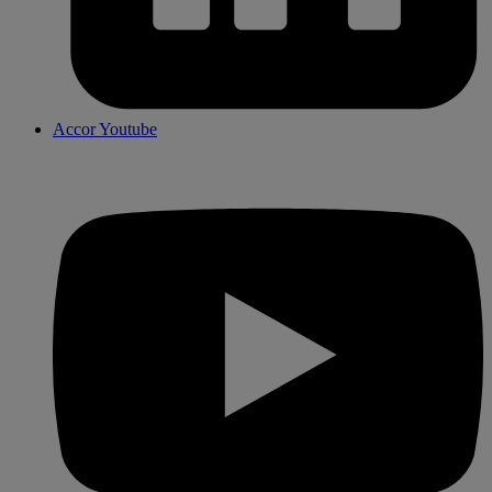
Accor Youtube