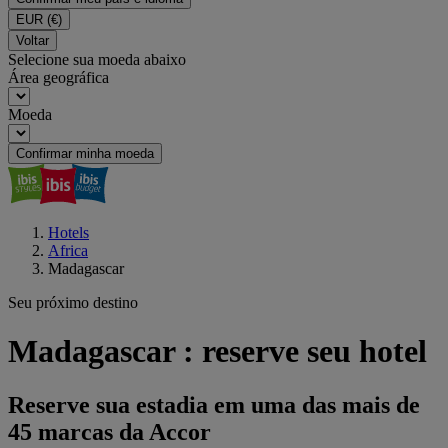
EUR
(€)
Voltar
Selecione sua moeda abaixo
Área geográfica
Moeda
Confirmar minha moeda
Hotels
Africa
Madagascar
Seu próximo destino
Madagascar : reserve seu hotel
Reserve sua estadia em uma das mais de
45 marcas da Accor