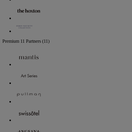
Premium
11 Partners
(11)