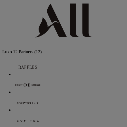
Luxo
12 Partners
(12)