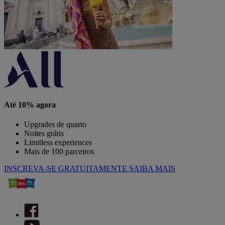
Até 10% agora
Upgrades de quarto
Noites grátis
Limitless experiences
Mais de 100 parceiros
INSCREVA-SE GRATUITAMENTE
SAIBA MAIS