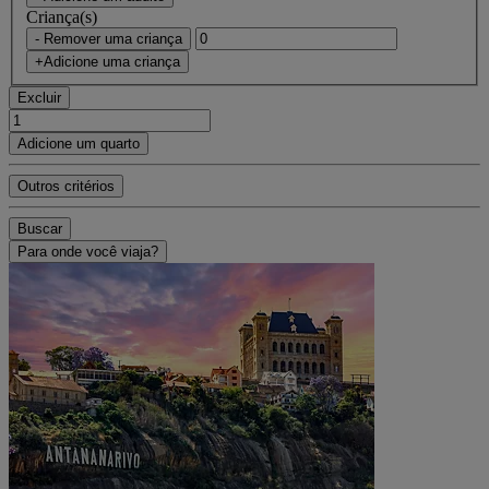
Criança(s)
- Remover uma criança
+Adicione uma criança
Excluir
Adicione um quarto
Outros critérios
Buscar
Para onde você viaja?