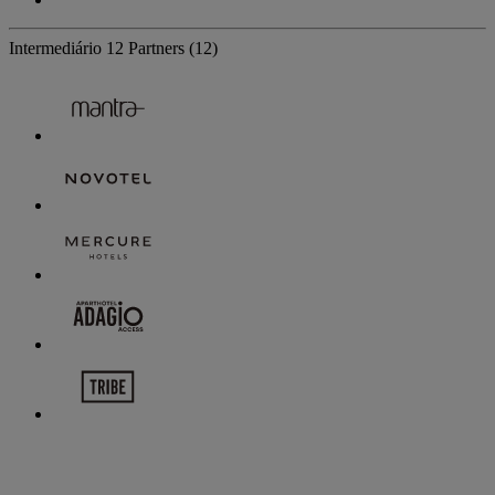
Intermediário
12 Partners
(12)