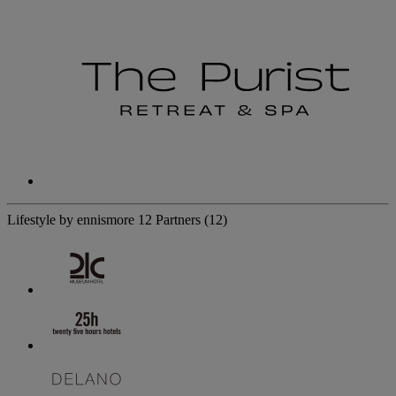
Lifestyle by ennismore
12 Partners
(12)