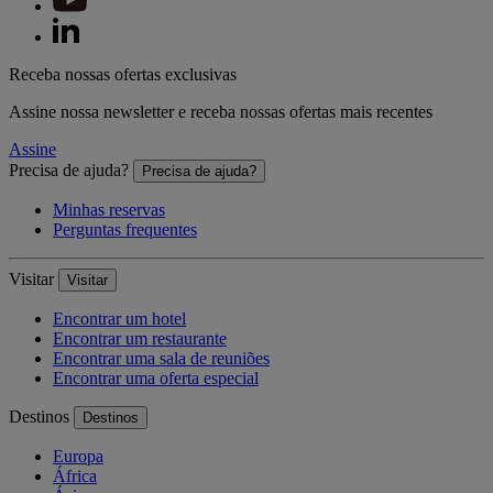
Receba nossas ofertas exclusivas
Assine nossa newsletter e receba nossas ofertas mais recentes
Assine
Precisa de ajuda?
Precisa de ajuda?
Minhas reservas
Perguntas frequentes
Visitar
Visitar
Encontrar um hotel
Encontrar um restaurante
Encontrar uma sala de reuniões
Encontrar uma oferta especial
Destinos
Destinos
Europa
África