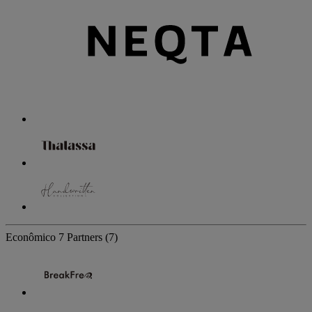
Econômico
7 Partners
(7)