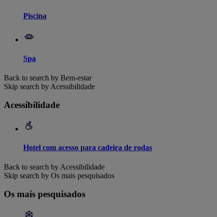
Piscina
Spa
Back to search by Bem-estar
Skip search by Acessibilidade
Acessibilidade
Hotel com acesso para cadeira de rodas
Back to search by Acessibilidade
Skip search by Os mais pesquisados
Os mais pesquisados