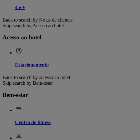
4 e +
Back to search by Notas de clientes
Skip search by Acesso ao hotel
Acesso ao hotel
Estacionamento
Back to search by Acesso ao hotel
Skip search by Bem-estar
Bem-estar
Centro de fitness