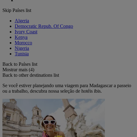
Skip Países list
Algeria
Democratic Repub. Of Congo
Ivory Coast
Kenya
Morocco
Nigeria
Tunisia
Back to Países list
Mostrar mais (4)
Back to other destinations list
Se você estiver planejando uma viagem para Madagascar a passeio
ou a trabalho, descubra nossa seleção de hotéis ibis.