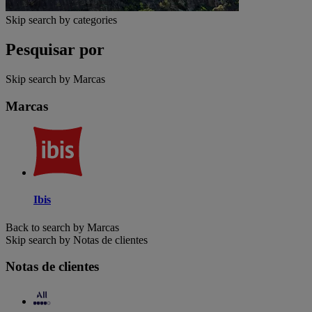
Skip search by categories
Pesquisar por
Skip search by Marcas
Marcas
Ibis
Back to search by Marcas
Skip search by Notas de clientes
Notas de clientes